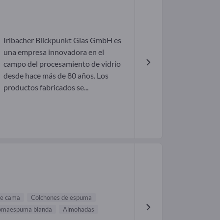
Irlbacher Blickpunkt Glas GmbH es
una empresa innovadora en el
campo del procesamiento de vidrio
desde hace más de 80 años. Los
productos fabricados se...
de cama
Colchones de espuma
maespuma blanda
Almohadas