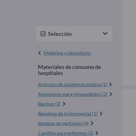
Selección
Medicina y laboratorio
Materiales de consumo de
hospitales
Artículos de asistencia médica (1)
Ascensores para minusválidos (2)
Bacines (2)
Bandejas de instrumental (1)
Bombas de perfusión (4)
Camillas para enfermos (2)