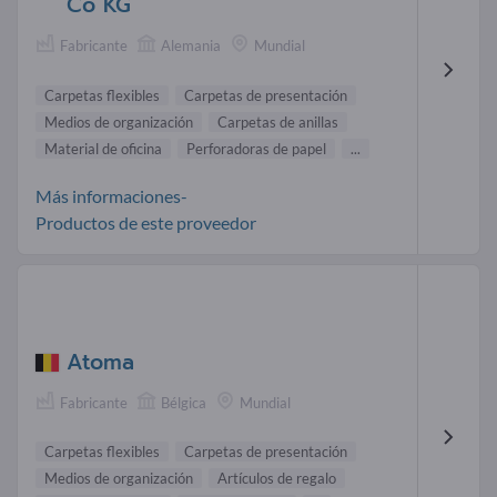
Co KG
Fabricante
Alemania
Mundial
Carpetas flexibles
Carpetas de presentación
Medios de organización
Carpetas de anillas
Material de oficina
Perforadoras de papel
...
Más informaciones-
Productos de este proveedor
Atoma
Fabricante
Bélgica
Mundial
Carpetas flexibles
Carpetas de presentación
Medios de organización
Artículos de regalo