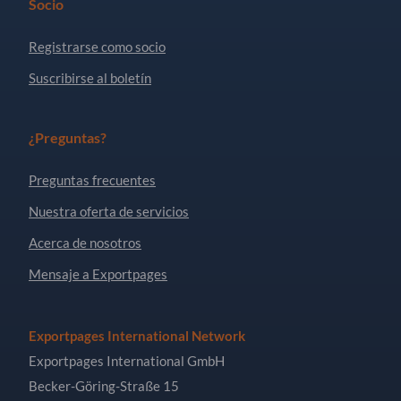
Socio
Registrarse como socio
Suscribirse al boletín
¿Preguntas?
Preguntas frecuentes
Nuestra oferta de servicios
Acerca de nosotros
Mensaje a Exportpages
Exportpages International Network
Exportpages International GmbH
Becker-Göring-Straße 15