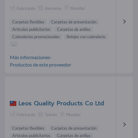
Fabricante
Alemania
Mundial
Carpetas flexibles
Carpetas de presentación
Artículos publicitarios
Carpetas de anillas
Calendarios promocionales
Relojes con calendario
...
Más informaciones-
Productos de este proveedor
Leos Quality Products Co Ltd
Fabricante
Taiwán
Mundial
Carpetas flexibles
Carpetas de presentación
Artículos publicitarios
Carpetas de anillas