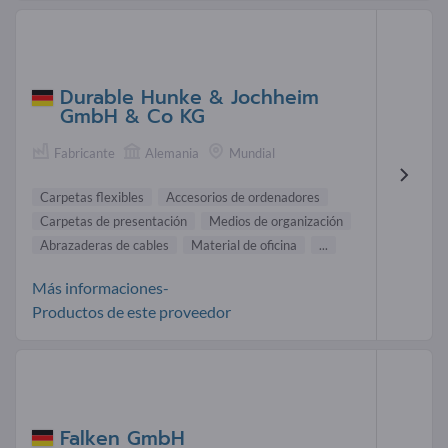
Durable Hunke & Jochheim
GmbH & Co KG
Fabricante
Alemania
Mundial
Carpetas flexibles
Accesorios de ordenadores
Carpetas de presentación
Medios de organización
Abrazaderas de cables
Material de oficina
...
Más informaciones-
Productos de este proveedor
Falken GmbH