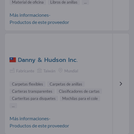
Material de oficina
Libros de anillas
...
Más informaciones-
Productos de este proveedor
Danny & Hudson Inc.
Fabricante
Taiwán
Mundial
Carpetas flexibles
Carpetas de anillas
Carteras transparentes
Clasificadores de cartas
Carteritas para disquetes
Mochilas para el cole
...
Más informaciones-
Productos de este proveedor