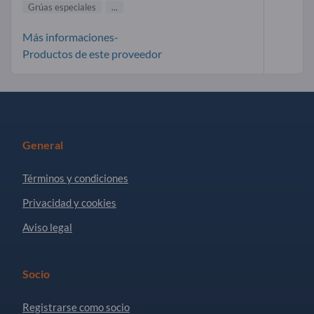
Grúas especiales
...
Más informaciones-
Productos de este proveedor
General
Términos y condiciones
Privacidad y cookies
Aviso legal
Socio
Registrarse como socio