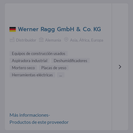
Werner Ragg GmbH & Co. KG
Distribuidor
Alemania
Asia, África, Europa
Equipos de construcción usados
Aspiradora industrial
Deshumidificadores
Mortero seco
Placas de yeso
Herramientas eléctricas
...
Más informaciones-
Productos de este proveedor