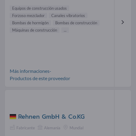
Equipos de construcción usados
Forzoso mezclador
Canales vibratorios
Bombas de hormigón
Bombas de construcción
Máquinas de construcción
...
Más informaciones-
Productos de este proveedor
Rehnen GmbH & Co.KG
Fabricante
Alemania
Mundial