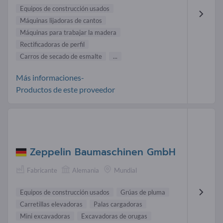
Equipos de construcción usados
Máquinas lijadoras de cantos
Máquinas para trabajar la madera
Rectificadoras de perfil
Carros de secado de esmalte
...
Más informaciones-
Productos de este proveedor
Zeppelin Baumaschinen GmbH
Fabricante
Alemania
Mundial
Equipos de construcción usados
Grúas de pluma
Carretillas elevadoras
Palas cargadoras
Mini excavadoras
Excavadoras de orugas