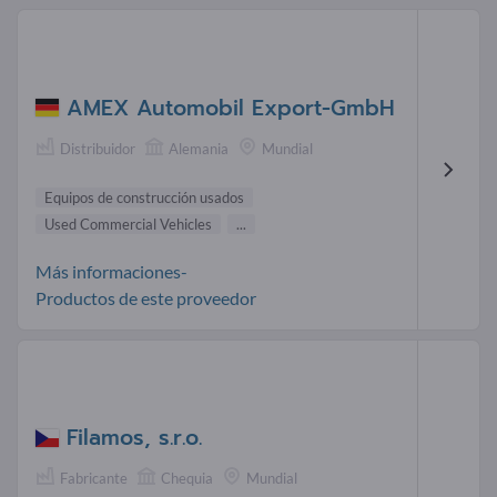
AMEX Automobil Export-GmbH
Distribuidor
Alemania
Mundial
Equipos de construcción usados
Used Commercial Vehicles
...
Más informaciones-
Productos de este proveedor
Filamos, s.r.o.
Fabricante
Chequia
Mundial