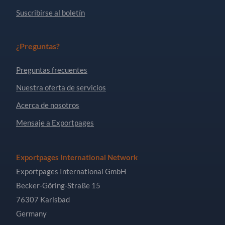
Suscribirse al boletín
¿Preguntas?
Preguntas frecuentes
Nuestra oferta de servicios
Acerca de nosotros
Mensaje a Exportpages
Exportpages International Network
Exportpages International GmbH
Becker-Göring-Straße 15
76307 Karlsbad
Germany