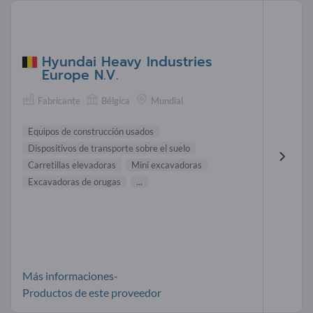
Hyundai Heavy Industries
Europe N.V.
Fabricante
Bélgica
Mundial
Equipos de construcción usados
Dispositivos de transporte sobre el suelo
Carretillas elevadoras
Mini excavadoras
Excavadoras de orugas
...
Más informaciones-
Productos de este proveedor