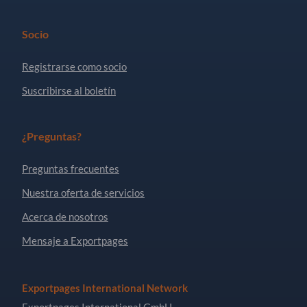
Socio
Registrarse como socio
Suscribirse al boletín
¿Preguntas?
Preguntas frecuentes
Nuestra oferta de servicios
Acerca de nosotros
Mensaje a Exportpages
Exportpages International Network
Exportpages International GmbH