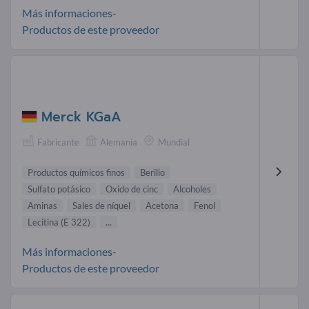
Más informaciones-
Productos de este proveedor
Merck KGaA
Fabricante
Alemania
Mundial
Productos químicos finos
Berilio
Sulfato potásico
Oxido de cinc
Alcoholes
Aminas
Sales de níquel
Acetona
Fenol
Lecitina (E 322)
...
Más informaciones-
Productos de este proveedor