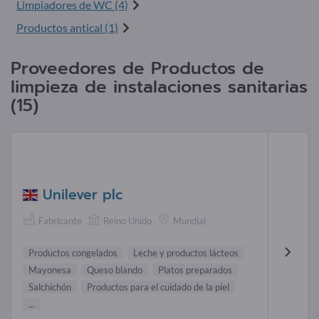
Limpiadores de WC (4)
Productos antical (1)
Proveedores de Productos de
limpieza de instalaciones sanitarias
(15)
Unilever plc
Fabricante
Reino Unido
Mundial
Productos congelados
Leche y productos lácteos
Mayonesa
Queso blando
Platos preparados
Salchichón
Productos para el cuidado de la piel
...