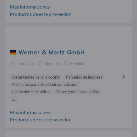
Más informaciones-
Productos de este proveedor
Werner & Mertz GmbH
Fabricante
Alemania
Mundial
Detergentes para la cocina
Pañuelos de limpieza
Productos para el cuidado del calzado
Limpiadores de vidrio
Detergentes para baños
...
Más informaciones-
Productos de este proveedor