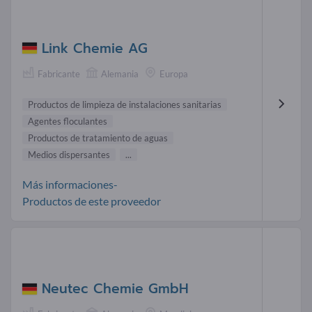
Link Chemie AG
Fabricante
Alemania
Europa
Productos de limpieza de instalaciones sanitarias
Agentes floculantes
Productos de tratamiento de aguas
Medios dispersantes
...
Más informaciones-
Productos de este proveedor
Neutec Chemie GmbH