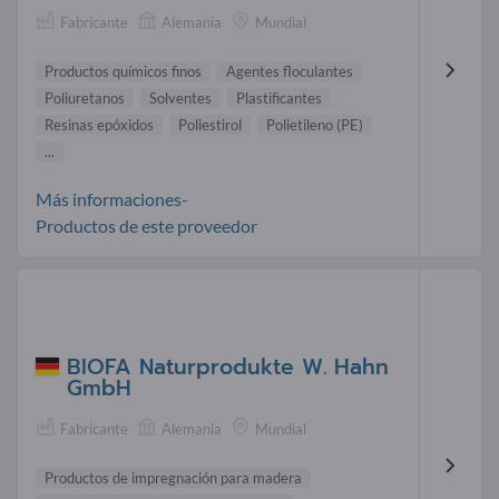
Fabricante
Alemania
Mundial
Productos químicos finos
Agentes floculantes
Poliuretanos
Solventes
Plastificantes
Resinas epóxidos
Poliestirol
Polietileno (PE)
...
Más informaciones-
Productos de este proveedor
BIOFA Naturprodukte W. Hahn
GmbH
Fabricante
Alemania
Mundial
Productos de impregnación para madera