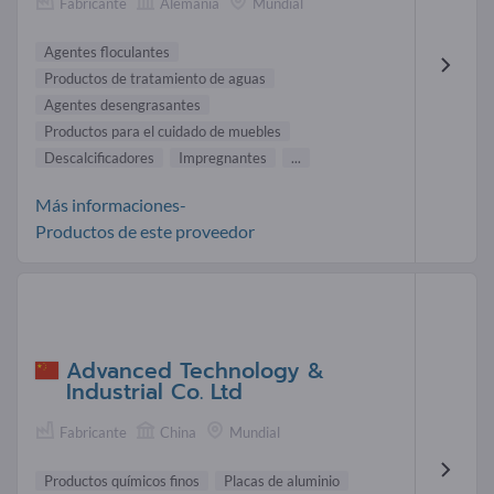
Fabricante
Alemania
Mundial
Agentes floculantes
Productos de tratamiento de aguas
Agentes desengrasantes
Productos para el cuidado de muebles
Descalcificadores
Impregnantes
...
Más informaciones-
Productos de este proveedor
Advanced Technology &
Industrial Co. Ltd
Fabricante
China
Mundial
Productos químicos finos
Placas de aluminio