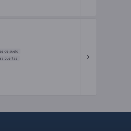
es de suelo
ra puertas