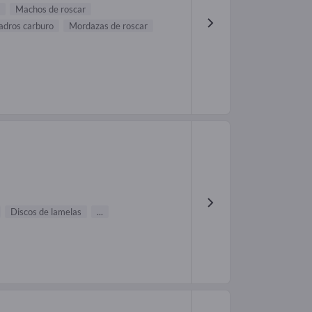
Machos de roscar
adros carburo
Mordazas de roscar
Discos de lamelas
...