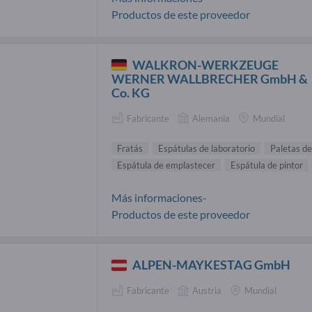
Productos de este proveedor
WALKRON-WERKZEUGE
WERNER WALLBRECHER GmbH &
Co. KG
Fabricante
Alemania
Mundial
Fratás
Espátulas de laboratorio
Paletas de
Espátula de emplastecer
Espátula de pintor
Más informaciones-
Productos de este proveedor
ALPEN-MAYKESTAG GmbH
Fabricante
Austria
Mundial