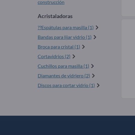
construcción
Acristaladoras
??Espátulas para masilla (1)
Bandas para lijar vidrio (1)
Broca para cristal (1)
Cortavidrios (2)
Cuchillos para masilla (1)
Diamantes de vidriero (2)
Discos para cortar vidrio (1)