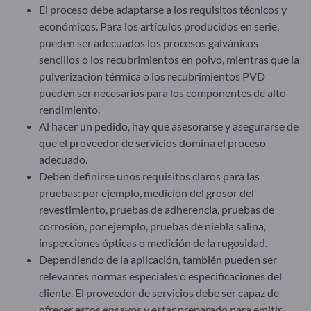
El proceso debe adaptarse a los requisitos técnicos y
económicos. Para los artículos producidos en serie,
pueden ser adecuados los procesos galvánicos
sencillos o los recubrimientos en polvo, mientras que la
pulverización térmica o los recubrimientos PVD
pueden ser necesarios para los componentes de alto
rendimiento.
Al hacer un pedido, hay que asesorarse y asegurarse de
que el proveedor de servicios domina el proceso
adecuado.
Deben definirse unos requisitos claros para las
pruebas: por ejemplo, medición del grosor del
revestimiento, pruebas de adherencia, pruebas de
corrosión, por ejemplo, pruebas de niebla salina,
inspecciones ópticas o medición de la rugosidad.
Dependiendo de la aplicación, también pueden ser
relevantes normas especiales o especificaciones del
cliente. El proveedor de servicios debe ser capaz de
ofrecer estos ensayos y estar preparado para emitir