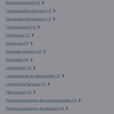
Burnishing work (2)
Compounding Services (1)
Decapados de trabajos (1)
Flocking work (1)
Foil linings (2)
Galvánica (7)
Grabado químico (3)
Grabados (4)
Laminación (2)
Laminadoras de ultrasonido (1)
Laminating Services (1)
Nitruración (3)
Perfeccionamiento de contrachapado (1)
Perfeccionamiento de plástico (3)