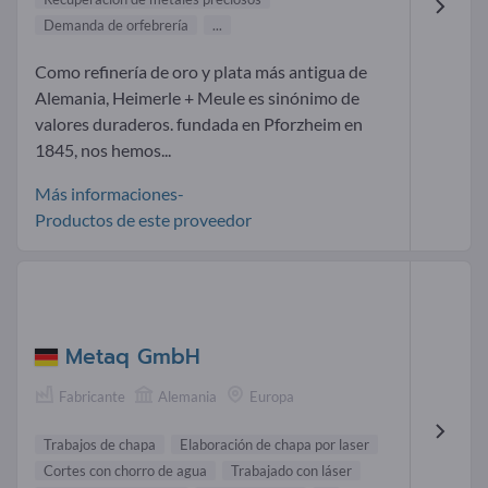
Demanda de orfebrería
...
Como refinería de oro y plata más antigua de
Alemania, Heimerle + Meule es sinónimo de
valores duraderos. fundada en Pforzheim en
1845, nos hemos...
Más informaciones-
Productos de este proveedor
Metaq GmbH
Fabricante
Alemania
Europa
Trabajos de chapa
Elaboración de chapa por laser
Cortes con chorro de agua
Trabajado con láser