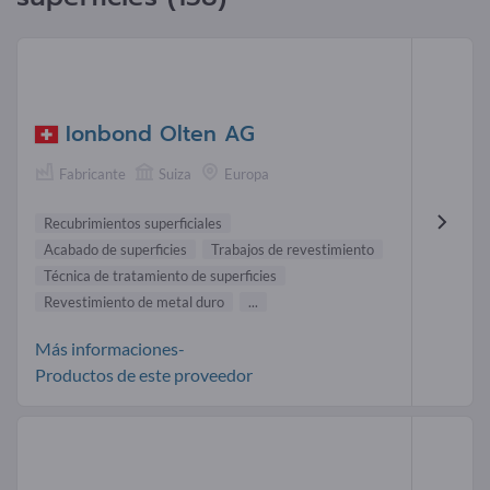
Ionbond Olten AG
Fabricante
Suiza
Europa
Recubrimientos superficiales
Acabado de superficies
Trabajos de revestimiento
Técnica de tratamiento de superficies
Revestimiento de metal duro
...
Más informaciones-
Productos de este proveedor