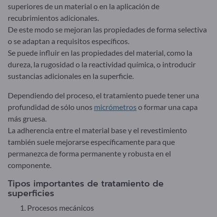
superiores de un material o en la aplicación de
recubrimientos adicionales.
De este modo se mejoran las propiedades de forma selectiva
o se adaptan a requisitos específicos.
Se puede influir en las propiedades del material, como la
dureza, la rugosidad o la reactividad química, o introducir
sustancias adicionales en la superficie.
Dependiendo del proceso, el tratamiento puede tener una
profundidad de sólo unos
micrómetros
o formar una capa
más gruesa.
La adherencia entre el material base y el revestimiento
también suele mejorarse específicamente para que
permanezca de forma permanente y robusta en el
componente.
Tipos importantes de tratamiento de
superficies
Procesos mecánicos