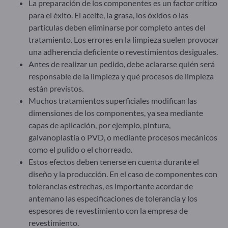
La preparación de los componentes es un factor crítico
para el éxito. El aceite, la grasa, los óxidos o las
partículas deben eliminarse por completo antes del
tratamiento. Los errores en la limpieza suelen provocar
una adherencia deficiente o revestimientos desiguales.
Antes de realizar un pedido, debe aclararse quién será
responsable de la limpieza y qué procesos de limpieza
están previstos.
Muchos tratamientos superficiales modifican las
dimensiones de los componentes, ya sea mediante
capas de aplicación, por ejemplo, pintura,
galvanoplastia o PVD, o mediante procesos mecánicos
como el pulido o el chorreado.
Estos efectos deben tenerse en cuenta durante el
diseño y la producción. En el caso de componentes con
tolerancias estrechas, es importante acordar de
antemano las especificaciones de tolerancia y los
espesores de revestimiento con la empresa de
revestimiento.