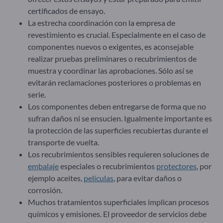
certificados de ensayo.
La estrecha coordinación con la empresa de
revestimiento es crucial. Especialmente en el caso de
componentes nuevos o exigentes, es aconsejable
realizar pruebas preliminares o recubrimientos de
muestra y coordinar las aprobaciones. Sólo así se
evitarán reclamaciones posteriores o problemas en
serie.
Los componentes deben entregarse de forma que no
sufran daños ni se ensucien. Igualmente importante es
la protección de las superficies recubiertas durante el
transporte de vuelta.
Los recubrimientos sensibles requieren soluciones de
embalaje
especiales o recubrimientos
protectores
, por
ejemplo aceites,
películas
, para evitar daños o
corrosión.
Muchos tratamientos superficiales implican procesos
químicos y emisiones. El proveedor de servicios debe