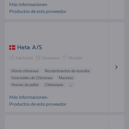
Más informaciones-
Productos de este proveedor
Heta A/S
Fabricante
Dinamarca
Mundial
Horno chimenea
Recubrimientos de esmalte
Insertables de Chimenea
Macetas
Hornos de pellet
Chimeneas
...
Más informaciones-
Productos de este proveedor