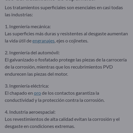
Los tratamientos superficiales son esenciales en casi todas
las industrias:
1. Ingeniería mecánica:
Las superficies más duras y resistentes al desgaste aumentan
la vida útil de
engranajes
, ejes o cojinetes.
2. Ingeniería del automóvil:
El galvanizado o fosfatado protege las piezas de la carrocería
de la corrosión, mientras que los recubrimientos PVD
endurecen las piezas del motor.
3. Ingeniería eléctrica:
El chapado en
oro
de los contactos garantiza la
conductividad y la protección contra la corrosión.
4. Industria aeroespacial:
Los revestimientos de alta calidad evitan la corrosión y el
desgaste en condiciones extremas.