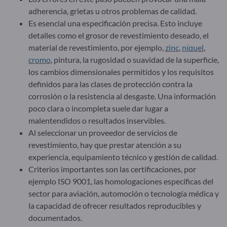
adherencia, grietas u otros problemas de calidad.
Es esencial una especificación precisa. Esto incluye
detalles como el grosor de revestimiento deseado, el
material de revestimiento, por ejemplo,
zinc
,
níquel
,
cromo
, pintura, la rugosidad o suavidad de la superficie,
los cambios dimensionales permitidos y los requisitos
definidos para las clases de protección contra la
corrosión o la resistencia al desgaste. Una información
poco clara o incompleta suele dar lugar a
malentendidos o resultados inservibles.
Al seleccionar un proveedor de servicios de
revestimiento, hay que prestar atención a su
experiencia, equipamiento técnico y gestión de calidad.
Criterios importantes son las certificaciones, por
ejemplo ISO 9001, las homologaciones específicas del
sector para aviación, automoción o tecnología médica y
la capacidad de ofrecer resultados reproducibles y
documentados.