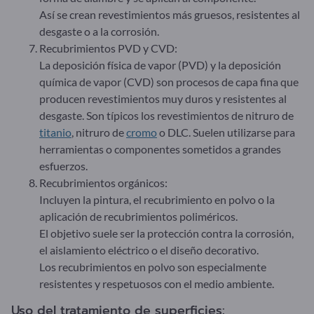
Así se crean revestimientos más gruesos, resistentes al
desgaste o a la corrosión.
Recubrimientos PVD y CVD:
La deposición física de vapor (PVD) y la deposición
química de vapor (CVD) son procesos de capa fina que
producen revestimientos muy duros y resistentes al
desgaste. Son típicos los revestimientos de nitruro de
titanio
, nitruro de
cromo
o DLC. Suelen utilizarse para
herramientas o componentes sometidos a grandes
esfuerzos.
Recubrimientos orgánicos:
Incluyen la pintura, el recubrimiento en polvo o la
aplicación de recubrimientos poliméricos.
El objetivo suele ser la protección contra la corrosión,
el aislamiento eléctrico o el diseño decorativo.
Los recubrimientos en polvo son especialmente
resistentes y respetuosos con el medio ambiente.
Uso del tratamiento de superficies: