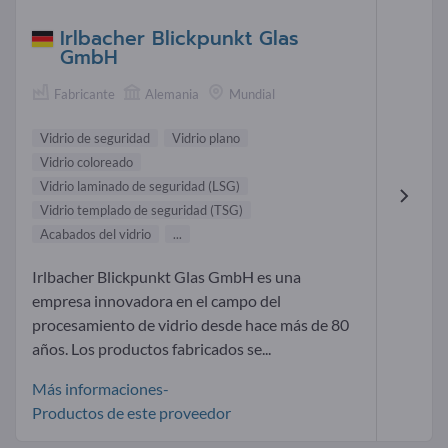
Irlbacher Blickpunkt Glas
GmbH
Fabricante
Alemania
Mundial
Vidrio de seguridad
Vidrio plano
Vidrio coloreado
Vidrio laminado de seguridad (LSG)
Vidrio templado de seguridad (TSG)
Acabados del vidrio
...
Irlbacher Blickpunkt Glas GmbH es una
empresa innovadora en el campo del
procesamiento de vidrio desde hace más de 80
años. Los productos fabricados se...
Más informaciones-
Productos de este proveedor