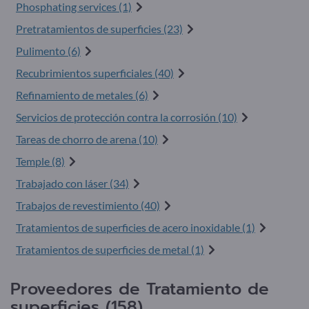
Phosphating services (1)
Pretratamientos de superficies (23)
Pulimento (6)
Recubrimientos superficiales (40)
Refinamiento de metales (6)
Servicios de protección contra la corrosión (10)
Tareas de chorro de arena (10)
Temple (8)
Trabajado con láser (34)
Trabajos de revestimiento (40)
Tratamientos de superficies de acero inoxidable (1)
Tratamientos de superficies de metal (1)
Proveedores de Tratamiento de
superficies (158)