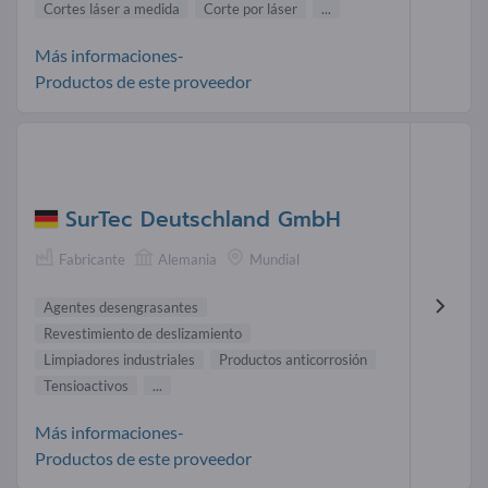
Cortes láser a medida
Corte por láser
...
Más informaciones-
Productos de este proveedor
SurTec Deutschland GmbH
Fabricante
Alemania
Mundial
Agentes desengrasantes
Revestimiento de deslizamiento
Limpiadores industriales
Productos anticorrosión
Tensioactivos
...
Más informaciones-
Productos de este proveedor