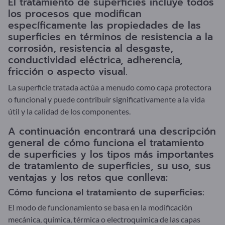
El tratamiento de superficies incluye todos
los procesos que modifican
específicamente las propiedades de las
superficies en términos de resistencia a la
corrosión, resistencia al desgaste,
conductividad eléctrica, adherencia,
fricción o aspecto visual.
La superficie tratada actúa a menudo como capa protectora
o funcional y puede contribuir significativamente a la vida
útil y la calidad de los componentes.
A continuación encontrará una descripción
general de cómo funciona el tratamiento
de superficies y los tipos más importantes
de tratamiento de superficies, su uso, sus
ventajas y los retos que conlleva:
Cómo funciona el tratamiento de superficies:
El modo de funcionamiento se basa en la modificación
mecánica, química, térmica o electroquímica de las capas