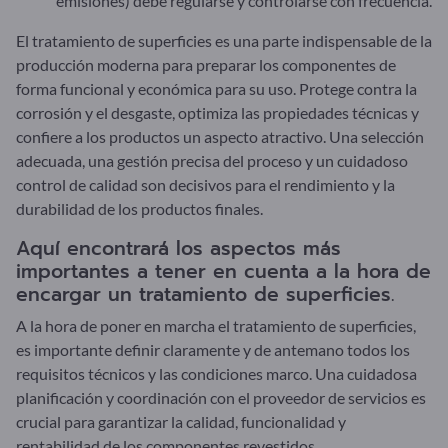
emisiones) debe regularse y controlarse con frecuencia.
El tratamiento de superficies es una parte indispensable de la
producción moderna para preparar los componentes de
forma funcional y económica para su uso. Protege contra la
corrosión y el desgaste, optimiza las propiedades técnicas y
confiere a los productos un aspecto atractivo. Una selección
adecuada, una gestión precisa del proceso y un cuidadoso
control de calidad son decisivos para el rendimiento y la
durabilidad de los productos finales.
Aquí encontrará los aspectos más
importantes a tener en cuenta a la hora de
encargar un tratamiento de superficies.
A la hora de poner en marcha el tratamiento de superficies,
es importante definir claramente y de antemano todos los
requisitos técnicos y las condiciones marco. Una cuidadosa
planificación y coordinación con el proveedor de servicios es
crucial para garantizar la calidad, funcionalidad y
rentabilidad de los componentes revestidos.