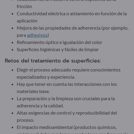
fricción
Conductividad eléctrica o aislamiento en función de la
aplicación
Mejora de las propiedades de adherencia (por ejemplo,
para
adhesivos
)
Refinamiento óptico e igualación del color
Superficies higiénicas y fáciles de limpiar
Retos del tratamiento de superficies:
Elegir el proceso adecuado requiere conocimientos
especializados y experiencia.
Hay que tener en cuenta las interacciones con los
materiales base.
La preparación y la limpieza son cruciales para la
adherencia y la calidad.
Altas exigencias de control y reproducibilidad del
proceso.
El impacto medioambiental (productos químicos,