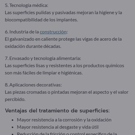
5. Tecnología médica:
Las superficies pulidas y pasivadas mejoran la higiene y la
biocompatibilidad de los implantes.
6. Industria de la
construcción
:
El galvanizado en caliente protege las vigas de acero de la
oxidación durante décadas.
7. Envasado y tecnología alimentaria:
Las superficies lisas y resistentes a los productos químicos
son más fáciles de limpiar e higiénicas.
8. Aplicaciones decorativas:
Las piezas cromadas o pintadas mejoran el aspecto y el valor
percibido.
Ventajas del tratamiento de superficies:
Mayor resistencia a la corrosión y la oxidación
Mayor resistencia al desgaste y vida útil
Reducción de la fricción o control específico de la