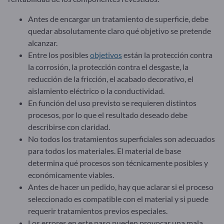
Antes de encargar un tratamiento de superficie, debe
quedar absolutamente claro qué objetivo se pretende
alcanzar.
Entre los posibles
objetivos
están la protección contra
la corrosión, la protección contra el desgaste, la
reducción de la fricción, el acabado decorativo, el
aislamiento eléctrico o la conductividad.
En función del uso previsto se requieren distintos
procesos, por lo que el resultado deseado debe
describirse con claridad.
No todos los tratamientos superficiales son adecuados
para todos los materiales. El material de base
determina qué procesos son técnicamente posibles y
económicamente viables.
Antes de hacer un pedido, hay que aclarar si el proceso
seleccionado es compatible con el material y si puede
requerir tratamientos previos especiales.
Los errores en este paso pueden provocar una mala