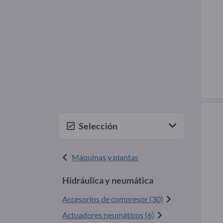
Selección
Máquinas y plantas
Hidráulica y neumática
Accesorios de compresor (30)
Actuadores neumáticos (6)