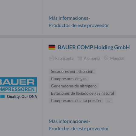
Más informaciones-
Productos de este proveedor
BAUER COMP Holding GmbH
Fabricante
Alemania
Mundial
Secadores por adsorción
Compresores de gas
Generadores de nitrógeno
Estaciones de llenado de gas natural
Compresores de alta presión
...
Más informaciones-
Productos de este proveedor