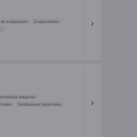
 de evaporación
Evaporadores
...
Ventilador industrial
triales
Ventiladores industriales