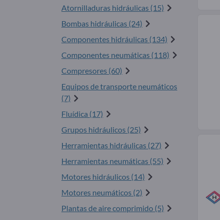
Atornilladuras hidráulicas (15)
Bombas hidráulicas (24)
Componentes hidráulicas (134)
Componentes neumáticas (118)
Compresores (60)
Equipos de transporte neumáticos
(7)
Fluídica (17)
Grupos hidráulicos (25)
Herramientas hidráulicas (27)
Herramientas neumáticas (55)
Motores hidráulicos (14)
Motores neumáticos (2)
Plantas de aire comprimido (5)