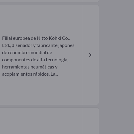
Filial europea de Nitto Kohki Co.,
Ltd., diseñador y fabricante japonés
de renombre mundial de
componentes de alta tecnología,
herramientas neumáticas y
acoplamientos rápidos. La...