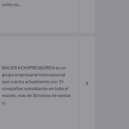
como su...
BAUER KOMPRESSOREN es un
grupo empresarial internacional
que cuenta actualmente con 15
compañías subsidiarias en todo el
mundo, más de 50 socios de ventas
y...