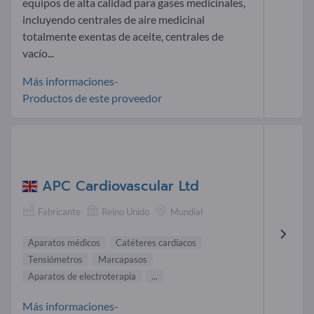
equipos de alta calidad para gases medicinales,
incluyendo centrales de aire medicinal
totalmente exentas de aceite, centrales de
vacío...
Más informaciones-
Productos de este proveedor
APC Cardiovascular Ltd
Fabricante
Reino Unido
Mundial
Aparatos médicos
Catéteres cardíacos
Tensiómetros
Marcapasos
Aparatos de electroterapia
...
Más informaciones-