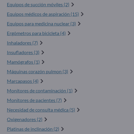
Equipos de succión móviles (2)
Equipos médicos de aspiración (15)
Equipos para medicina nuclear (3)
Ergómetros para bicicleta (4)
Inhaladores (7)
Insufladores (3)
Mamógrafos (1)
Máquinas corazón pulmon (3)
Marcapasos (4)
Monitores de contaminación (1)
Monitores de pacientes (7)
Necesidad de consulta médica (5)
Oxigenadores (2)
Platinas de inclinación (2)