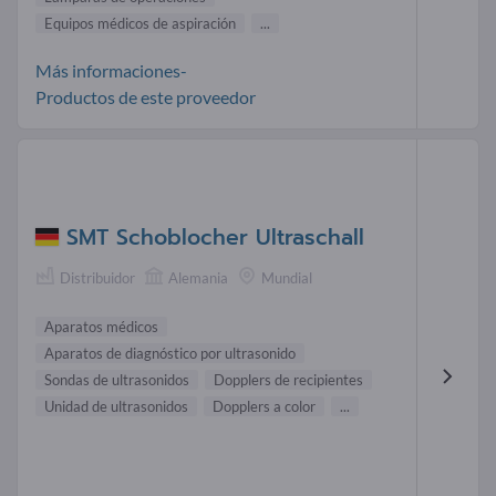
Equipos médicos de aspiración
...
Más informaciones-
Productos de este proveedor
SMT Schoblocher Ultraschall
Distribuidor
Alemania
Mundial
Aparatos médicos
Aparatos de diagnóstico por ultrasonido
Sondas de ultrasonidos
Dopplers de recipientes
Unidad de ultrasonidos
Dopplers a color
...