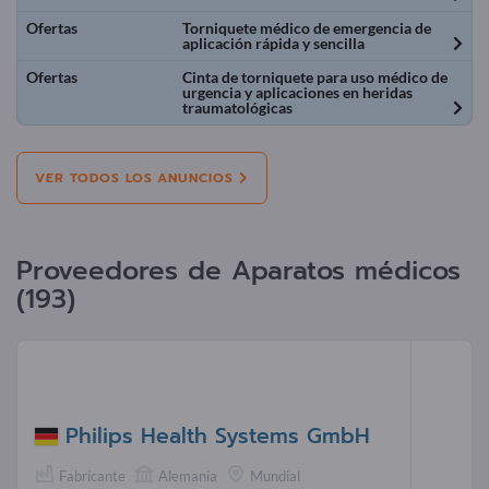
Ofertas
Torniquete médico de emergencia de
aplicación rápida y sencilla
Ofertas
Cinta de torniquete para uso médico de
urgencia y aplicaciones en heridas
traumatológicas
VER TODOS LOS ANUNCIOS
Proveedores de Aparatos médicos
(193)
Philips Health Systems GmbH
Fabricante
Alemania
Mundial