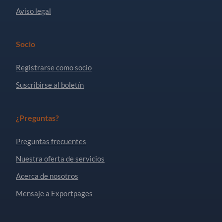
Aviso legal
Socio
Registrarse como socio
Suscribirse al boletín
¿Preguntas?
Preguntas frecuentes
Nuestra oferta de servicios
Acerca de nosotros
Mensaje a Exportpages