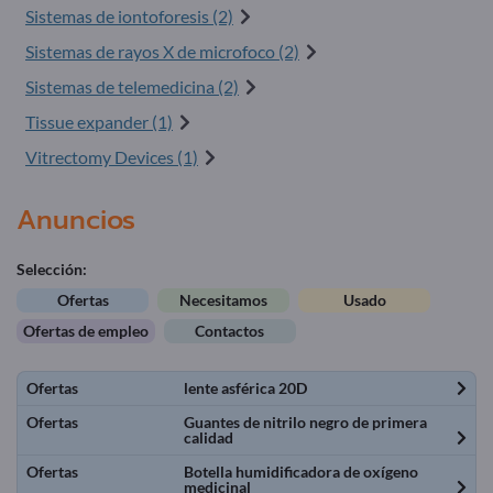
Sistemas de iontoforesis (2)
Sistemas de rayos X de microfoco (2)
Sistemas de telemedicina (2)
Tissue expander (1)
Vitrectomy Devices (1)
Anuncios
Selección:
Ofertas
Necesitamos
Usado
Ofertas de empleo
Contactos
Ofertas
lente asférica 20D
Ofertas
Guantes de nitrilo negro de primera
calidad
Ofertas
Botella humidificadora de oxígeno
medicinal