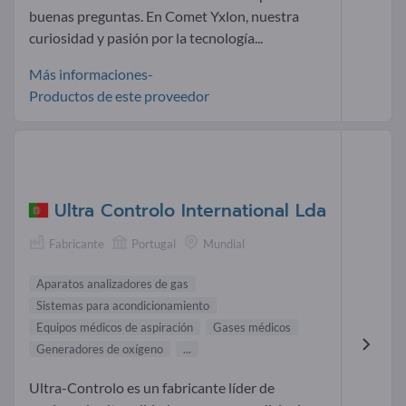
buenas preguntas. En Comet Yxlon, nuestra
curiosidad y pasión por la tecnología...
Más informaciones-
Productos de este proveedor
Ultra Controlo International Lda
Fabricante
Portugal
Mundial
Aparatos analizadores de gas
Sistemas para acondicionamiento
Equipos médicos de aspiración
Gases médicos
Generadores de oxígeno
...
Ultra-Controlo es un fabricante líder de