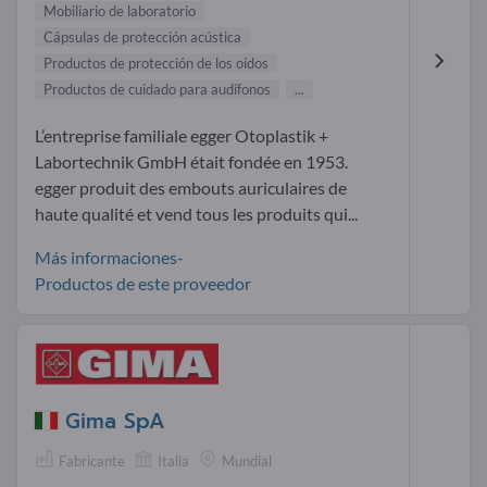
Mobiliario de laboratorio
Cápsulas de protección acústica
Productos de protección de los oídos
Productos de cuidado para audífonos
...
L’entreprise familiale egger Otoplastik +
Labortechnik GmbH était fondée en 1953.
egger produit des embouts auriculaires de
haute qualité et vend tous les produits qui...
Más informaciones-
Productos de este proveedor
Gima SpA
Fabricante
Italia
Mundial