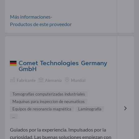
Más informaciones-
Productos de este proveedor
Comet Technologies Germany
GmbH
Fabricante
Alemania
Mundial
Tomografías computerizadas industriales
Maquinas para inspeccion de neumaticos
Equipos de resonancia magnética
Laminografía
...
Guiados por la experiencia. Impulsados por la
curiosidad. Las buenas soluciones empiezan con