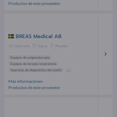
Productos de este proveedor
BREAS Medical AB
Fabricante
Suecia
Mundial
Equipos de oxigenoterapia
Equipos de terapia respiratoria
Aparatos de diagnóstico del sueño
...
Más informaciones-
Productos de este proveedor