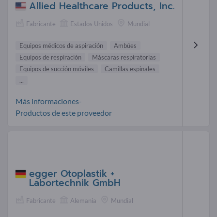
Allied Healthcare Products, Inc.
Fabricante
Estados Unidos
Mundial
Equipos médicos de aspiración
Ambúes
Equipos de respiración
Máscaras respiratorias
Equipos de succión móviles
Camillas espinales
...
Más informaciones-
Productos de este proveedor
egger Otoplastik +
Labortechnik GmbH
Fabricante
Alemania
Mundial