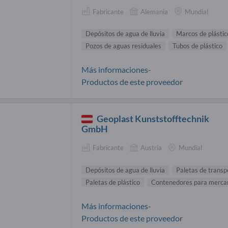
Fabricante
Alemania
Mundial
Depósitos de agua de lluvia
Marcos de plástic
Pozos de aguas residuales
Tubos de plástico
Más informaciones-
Productos de este proveedor
Geoplast Kunststofftechnik
GmbH
Fabricante
Austria
Mundial
Depósitos de agua de lluvia
Paletas de transp
Paletas de plástico
Contenedores para mercan
Más informaciones-
Productos de este proveedor