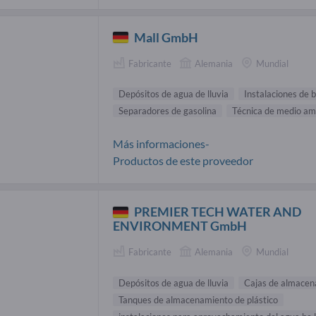
Mall GmbH
Fabricante
Alemania
Mundial
Depósitos de agua de lluvia
Instalaciones de 
Separadores de gasolina
Técnica de medio am
Más informaciones-
Productos de este proveedor
PREMIER TECH WATER AND
ENVIRONMENT GmbH
Fabricante
Alemania
Mundial
Depósitos de agua de lluvia
Cajas de almace
Tanques de almacenamiento de plástico