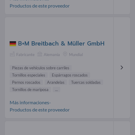
Productos de este proveedor
B+M Breitbach & Müller GmbH
Fabricante
Alemania
Mundial
Piezas de vehículos sobre carriles
Tornillos especiales
Espárragos roscados
Pernos roscados
Arandelas
Tuercas soldadas
Tornillos de mariposa
...
Más informaciones-
Productos de este proveedor