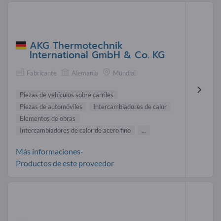
AKG Thermotechnik
International GmbH & Co. KG
Fabricante
Alemania
Mundial
Piezas de vehículos sobre carriles
Piezas de automóviles
Intercambiadores de calor
Elementos de obras
Intercambiadores de calor de acero fino
...
Más informaciones-
Productos de este proveedor