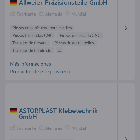
Allweier Präzisionsteile GmbH
Fabricante
Alemania
Mundial
Piezas de vehículos sobre carriles
Piezas torneadas CNC
Piezas de fresado CNC
Trabajos de fresado
Piezas de automóviles
Trabajos de taladrado
...
Más informaciones-
Productos de este proveedor
ASTORPLAST Klebetechnik
GmbH
Fabricante
Alemania
Mundial