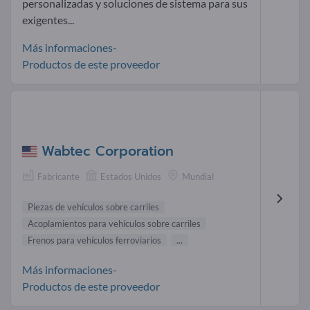
personalizadas y soluciones de sistema para sus
exigentes...
Más informaciones-
Productos de este proveedor
Wabtec Corporation
Fabricante
Estados Unidos
Mundial
Piezas de vehículos sobre carriles
Acoplamientos para vehículos sobre carriles
Frenos para vehículos ferroviarios
...
Más informaciones-
Productos de este proveedor