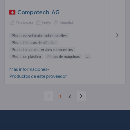
Compotech AG
Fabricante
Suiza
Mundial
Piezas de vehículos sobre carriles
Piezas técnicas de plástico
Productos de materiales compuestos
Piezas de plástico
Piezas de máquinas
...
Más informaciones-
Productos de este proveedor
1
2