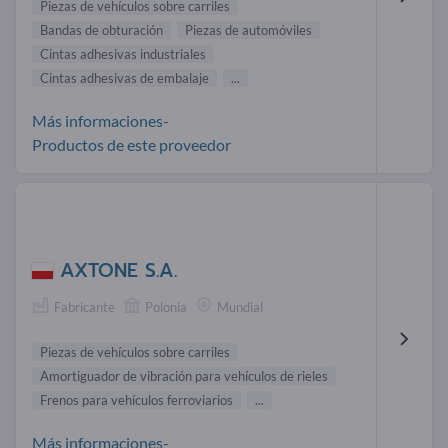
Piezas de vehículos sobre carriles
Bandas de obturación
Piezas de automóviles
Cintas adhesivas industriales
Cintas adhesivas de embalaje
...
Más informaciones-
Productos de este proveedor
AXTONE S.A.
Fabricante
Polonia
Mundial
Piezas de vehículos sobre carriles
Amortiguador de vibración para vehículos de rieles
Frenos para vehículos ferroviarios
...
Más informaciones-