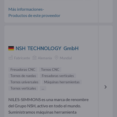
Más informaciones-
Productos de este proveedor
NSH TECHNOLOGY GmbH
Fabricante
Alemania
Mundial
Fresadoras CNC
Tornos CNC
Tornos de ruedas
Fresadoras verticales
Tornos universales
Máquinas herramientas
Tornos verticales
...
NILES-SIMMONS es una marca de renombre
del Grupo NSH, activo en todo el mundo.
Suministramos máquinas herramienta