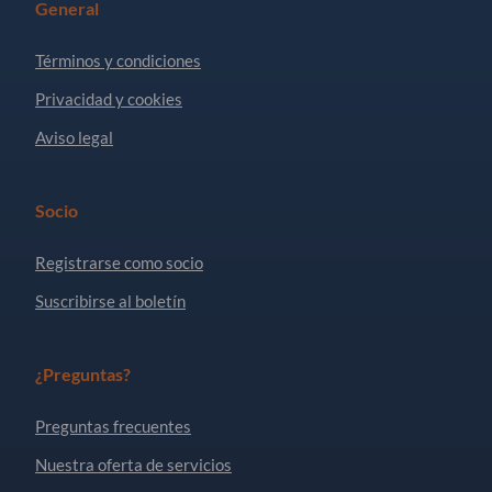
General
Términos y condiciones
Privacidad y cookies
Aviso legal
Socio
Registrarse como socio
Suscribirse al boletín
¿Preguntas?
Preguntas frecuentes
Nuestra oferta de servicios