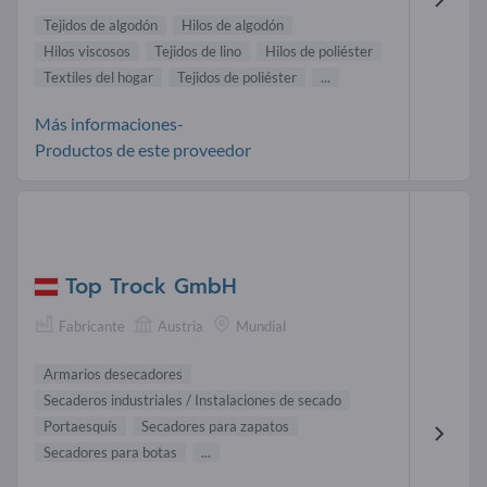
Tejidos de algodón
Hilos de algodón
Hilos viscosos
Tejidos de lino
Hilos de poliéster
Textiles del hogar
Tejidos de poliéster
...
Más informaciones-
Productos de este proveedor
Top Trock GmbH
Fabricante
Austria
Mundial
Armarios desecadores
Secaderos industriales / Instalaciones de secado
Portaesquís
Secadores para zapatos
Secadores para botas
...