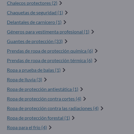
Chalecos protectores (2)
Chaquetas de seguridad (1)
Delantales de carnicero (1)
Géneros para vestimenta profesional (1)
Guantes de protección (33)
Prendas de ropa de protección química (6)
Prendas de ropa de protección térmica (6)
Ropa a prueba de balas (1)
Ropa de lluvia (3)
Ropa de protección antiestática (1)
Ropa de protección contra cortes (4)
Ropa de protección contra las radiaciones (4)
Ropa de protección forestal (1)
Ropa para el frío (4)