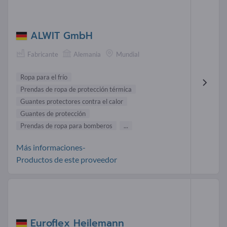
ALWIT GmbH
Fabricante
Alemania
Mundial
Ropa para el frío
Prendas de ropa de protección térmica
Guantes protectores contra el calor
Guantes de protección
Prendas de ropa para bomberos
...
Más informaciones-
Productos de este proveedor
Euroflex Heilemann