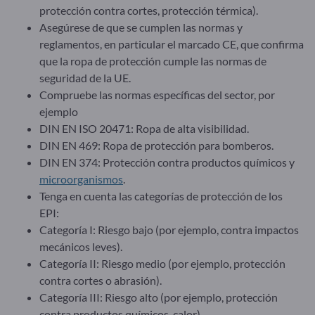
protección contra cortes, protección térmica).
Asegúrese de que se cumplen las normas y
reglamentos, en particular el marcado CE, que confirma
que la ropa de protección cumple las normas de
seguridad de la UE.
Compruebe las normas específicas del sector, por
ejemplo
DIN EN ISO 20471: Ropa de alta visibilidad.
DIN EN 469: Ropa de protección para bomberos.
DIN EN 374: Protección contra productos químicos y
microorganismos
.
Tenga en cuenta las categorías de protección de los
EPI:
Categoría I: Riesgo bajo (por ejemplo, contra impactos
mecánicos leves).
Categoría II: Riesgo medio (por ejemplo, protección
contra cortes o abrasión).
Categoría III: Riesgo alto (por ejemplo, protección
contra productos químicos, calor).