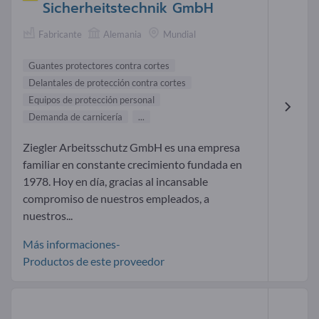
Sicherheitstechnik GmbH
Fabricante
Alemania
Mundial
Guantes protectores contra cortes
Delantales de protección contra cortes
Equipos de protección personal
Demanda de carnicería
...
Ziegler Arbeitsschutz GmbH es una empresa
familiar en constante crecimiento fundada en
1978. Hoy en día, gracias al incansable
compromiso de nuestros empleados, a
nuestros...
Más informaciones-
Productos de este proveedor