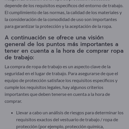
depende de los requisitos específicos del entorno de trabajo.
El cumplimiento de las normas, la calidad de los materiales y
la consideración de la comodidad de uso son importantes
para garantizar la protección y la aceptación de la ropa.
A continuación se ofrece una visión
general de los puntos más importantes a
tener en cuenta a la hora de comprar ropa
de trabajo:
La compra de ropa de trabajo es un aspecto clave de la
seguridad en el lugar de trabajo. Para asegurarse de que el
equipo de protección satisface los requisitos específicos y
cumple los requisitos legales, hay algunos criterios
importantes que deben tenerse en cuenta a la hora de
comprar.
Llevar a cabo un análisis de riesgos para determinar los
requisitos exactos del vestuario de trabajo / ropa de
protección (por ejemplo, protección química,