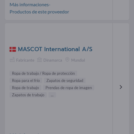
Más informaciones-
Productos de este proveedor
MASCOT International A/S
Fabricante
Dinamarca
Mundial
Ropa de trabajo / Ropa de protección
Ropa para el frío
Zapatos de seguridad
Ropa de trabajo
Prendas de ropa de imagen
Zapatos de trabajo
...