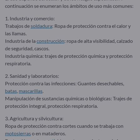
continuación se enumeran los ámbitos de uso más comunes:
1. Industria y comercio:
Trabajos de
soldadura
: Ropa de protección contra el calor y
las llamas.
Industria de la
construcción
: ropa de alta visibilidad, calzado
de seguridad, cascos.
Industria química: trajes de protección química y protección
respiratoria.
2. Sanidad y laboratorios:
Protección contra las infecciones: Guantes desechables,
batas
,
mascarillas
.
Manipulación de sustancias químicas o biológicas: Trajes de
protección integral, protección respiratoria.
3. Agricultura y silvicultura:
Ropa de protección contra cortes cuando se trabaja con
motosierras
o en mataderos.