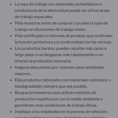
La ropa de trabajo con materiales antiestáticos o
conductores de la electricidad puede ser útil en áreas
de trabajo especiales.
Pida muestras antes de comprar y pruebe la ropa de
trabajo en situaciones de trabajo reales.
Pida certificados o informes de pruebas que confirmen
la función protectora y la conformidad con las normas.
Los productos baratos pueden resultar más caros a
largo plazo si se desgastan más rápidamente o no
ofrecen la protección necesaria.
Negocie descuentos por volumen para cantidades
mayores.
Elija productos fabricados con materiales reciclados o
biodegradables siempre que sea posible.
Busque proveedores que utilicen métodos de
producción respetuosos con el medio ambiente y
garanticen unas condiciones de trabajo éticas.
Implique a los empleados en el proceso de selección
para garantizar que la ropa de trabajo sea cómoda y