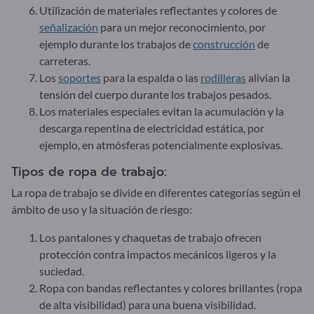
Utilización de materiales reflectantes y colores de
señalización
para un mejor reconocimiento, por
ejemplo durante los trabajos de
construcción
de
carreteras.
Los
soportes
para la espalda o las
rodilleras
alivian la
tensión del cuerpo durante los trabajos pesados.
Los materiales especiales evitan la acumulación y la
descarga repentina de electricidad estática, por
ejemplo, en atmósferas potencialmente explosivas.
Tipos de ropa de trabajo:
La ropa de trabajo se divide en diferentes categorías según el
ámbito de uso y la situación de riesgo:
Los pantalones y chaquetas de trabajo ofrecen
protección contra impactos mecánicos ligeros y la
suciedad.
Ropa con bandas reflectantes y colores brillantes (ropa
de alta visibilidad) para una buena visibilidad.