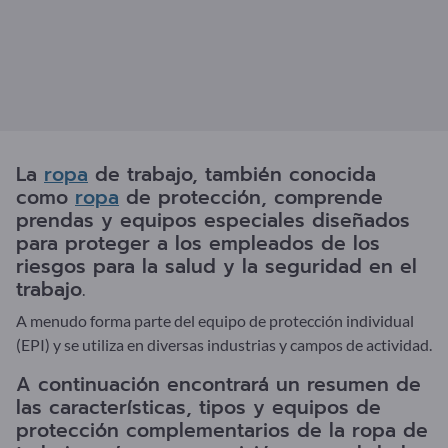
La
ropa
de trabajo, también conocida
como
ropa
de protección, comprende
prendas y equipos especiales diseñados
para proteger a los empleados de los
riesgos para la salud y la seguridad en el
trabajo.
A menudo forma parte del equipo de protección individual
(EPI) y se utiliza en diversas industrias y campos de actividad.
A continuación encontrará un resumen de
las características, tipos y equipos de
protección complementarios de la ropa de