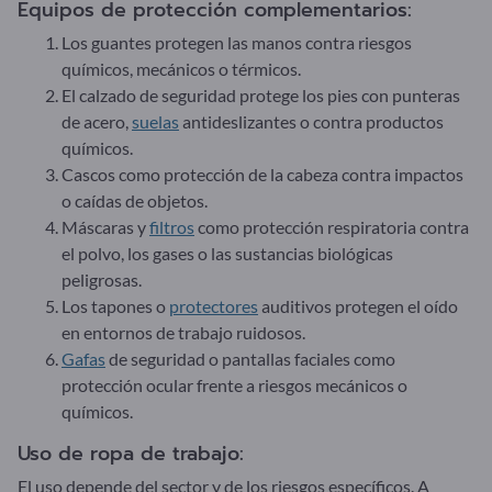
Equipos de protección complementarios:
Los guantes protegen las manos contra riesgos
químicos, mecánicos o térmicos.
El calzado de seguridad protege los pies con punteras
de acero,
suelas
antideslizantes o contra productos
químicos.
Cascos como protección de la cabeza contra impactos
o caídas de objetos.
Máscaras y
filtros
como protección respiratoria contra
el polvo, los gases o las sustancias biológicas
peligrosas.
Los tapones o
protectores
auditivos protegen el oído
en entornos de trabajo ruidosos.
Gafas
de seguridad o pantallas faciales como
protección ocular frente a riesgos mecánicos o
químicos.
Uso de ropa de trabajo:
El uso depende del sector y de los riesgos específicos. A