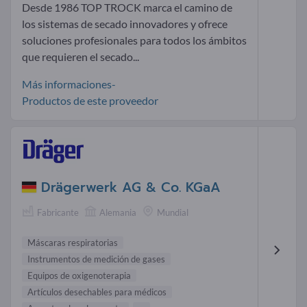
Desde 1986 TOP TROCK marca el camino de
los sistemas de secado innovadores y ofrece
soluciones profesionales para todos los ámbitos
que requieren el secado...
Más informaciones-
Productos de este proveedor
Drägerwerk AG & Co. KGaA
Fabricante
Alemania
Mundial
Máscaras respiratorias
Instrumentos de medición de gases
Equipos de oxigenoterapia
Artículos desechables para médicos