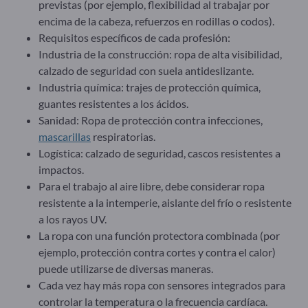
previstas (por ejemplo, flexibilidad al trabajar por
encima de la cabeza, refuerzos en rodillas o codos).
Requisitos específicos de cada profesión:
Industria de la construcción: ropa de alta visibilidad,
calzado de seguridad con suela antideslizante.
Industria química: trajes de protección química,
guantes resistentes a los ácidos.
Sanidad: Ropa de protección contra infecciones,
mascarillas
respiratorias.
Logística: calzado de seguridad, cascos resistentes a
impactos.
Para el trabajo al aire libre, debe considerar ropa
resistente a la intemperie, aislante del frío o resistente
a los rayos UV.
La ropa con una función protectora combinada (por
ejemplo, protección contra cortes y contra el calor)
puede utilizarse de diversas maneras.
Cada vez hay más ropa con sensores integrados para
controlar la temperatura o la frecuencia cardíaca.