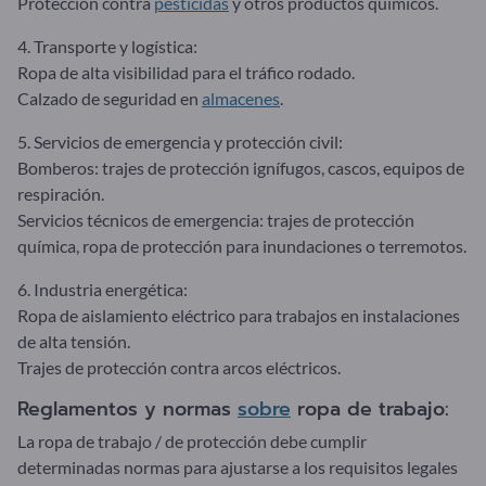
Protección contra
pesticidas
y otros productos químicos.
4. Transporte y logística:
Ropa de alta visibilidad para el tráfico rodado.
Calzado de seguridad en
almacenes
.
5. Servicios de emergencia y protección civil:
Bomberos: trajes de protección ignífugos, cascos, equipos de
respiración.
Servicios técnicos de emergencia: trajes de protección
química, ropa de protección para inundaciones o terremotos.
6. Industria energética:
Ropa de aislamiento eléctrico para trabajos en instalaciones
de alta tensión.
Trajes de protección contra arcos eléctricos.
Reglamentos y normas
sobre
ropa de trabajo:
La ropa de trabajo / de protección debe cumplir
determinadas normas para ajustarse a los requisitos legales