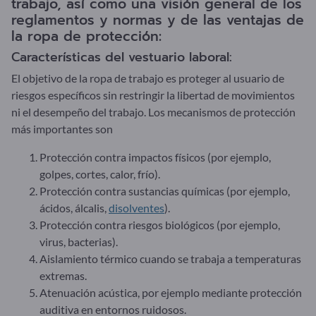
trabajo, así como una visión general de los
reglamentos y normas y de las ventajas de
la ropa de protección:
Características del vestuario laboral:
El objetivo de la ropa de trabajo es proteger al usuario de
riesgos específicos sin restringir la libertad de movimientos
ni el desempeño del trabajo. Los mecanismos de protección
más importantes son
Protección contra impactos físicos (por ejemplo,
golpes, cortes, calor, frío).
Protección contra sustancias químicas (por ejemplo,
ácidos, álcalis,
disolventes
).
Protección contra riesgos biológicos (por ejemplo,
virus, bacterias).
Aislamiento térmico cuando se trabaja a temperaturas
extremas.
Atenuación acústica, por ejemplo mediante protección
auditiva en entornos ruidosos.