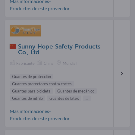
Más informaciones-
Productos de este proveedor
Sunny Hope Safety Products
Co., Ltd
Fabricante
China
Mundial
Guantes de protección
Guantes protectores contra cortes
Guantes para bicicleta
Guantes de mecánico
Guantes de nitrilo
Guantes de látex
...
Más informaciones-
Productos de este proveedor