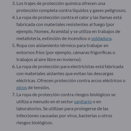
Los trajes de protección química ofrecen una
protección completa contra líquidos y gases peligrosos.
La ropa de protección contra el calor y las llamas está
fabricada con materiales resistentes al fuego (por
ejemplo, Nomex, Aramida) y se utiliza en trabajos de
metalistería, extinción de incendios o
soldadura
.
Ropa con aislamiento térmico para trabajar en
entornos fríos (por ejemplo, cámaras frigoríficas o
trabajos al aire libre en invierno).
La ropa de protección para electricistas está fabricada
con materiales aislantes que evitan las descargas
eléctricas. Ofrecen protección contra arcos eléctricos o
picos
de tensión.
La ropa de protección contra riesgos biológicos se
utiliza a menudo en el sector
sanitario
o en
laboratorios. Se utilizan para protegerse de las
infecciones causadas por virus, bacterias u otros
riesgos biológicos.