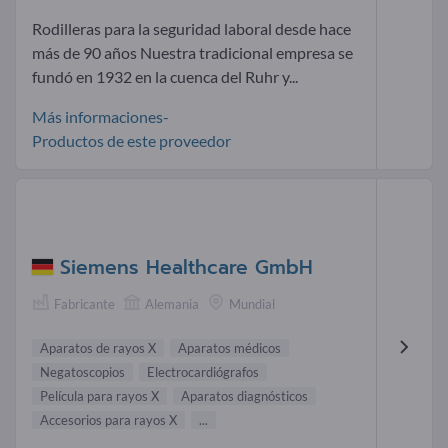
Rodilleras para la seguridad laboral desde hace
más de 90 años Nuestra tradicional empresa se
fundó en 1932 en la cuenca del Ruhr y...
Más informaciones-
Productos de este proveedor
Siemens Healthcare GmbH
Fabricante
Alemania
Mundial
Aparatos de rayos X
Aparatos médicos
Negatoscopios
Electrocardiógrafos
Película para rayos X
Aparatos diagnósticos
Accesorios para rayos X
...