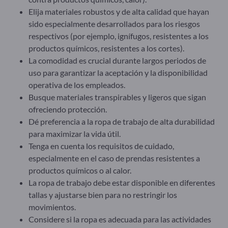
Elija materiales robustos y de alta calidad que hayan
sido especialmente desarrollados para los riesgos
respectivos (por ejemplo, ignífugos, resistentes a los
productos químicos, resistentes a los cortes).
La comodidad es crucial durante largos periodos de
uso para garantizar la aceptación y la disponibilidad
operativa de los empleados.
Busque materiales transpirables y ligeros que sigan
ofreciendo protección.
Dé preferencia a la ropa de trabajo de alta durabilidad
para maximizar la vida útil.
Tenga en cuenta los requisitos de cuidado,
especialmente en el caso de prendas resistentes a
productos químicos o al calor.
La ropa de trabajo debe estar disponible en diferentes
tallas y ajustarse bien para no restringir los
movimientos.
Considere si la ropa es adecuada para las actividades