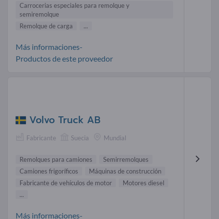
Carrocerias especiales para remolque y
semiremolque
Remolque de carga
...
Más informaciones-
Productos de este proveedor
Volvo Truck AB
Fabricante
Suecia
Mundial
Remolques para camiones
Semirremolques
Camiones frigoríficos
Máquinas de construcción
Fabricante de vehículos de motor
Motores diesel
...
Más informaciones-