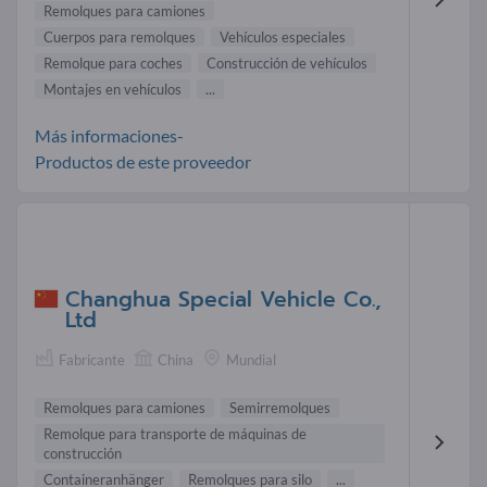
Remolques para camiones
Cuerpos para remolques
Vehículos especiales
Remolque para coches
Construcción de vehículos
Montajes en vehículos
...
Más informaciones-
Productos de este proveedor
Changhua Special Vehicle Co.,
Ltd
Fabricante
China
Mundial
Remolques para camiones
Semirremolques
Remolque para transporte de máquinas de
construcción
Containeranhänger
Remolques para silo
...