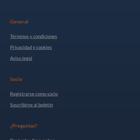
General
Términos y condiciones
Privacidad y cookies
Aviso legal
Socio
Registrarse como socio
Suscribirse al boletín
¿Preguntas?