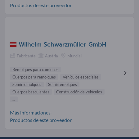
Productos de este proveedor
Wilhelm Schwarzmüller GmbH
Fabricante
Austria
Mundial
Remolques para camiones
Cuerpos para remolques
Vehículos especiales
Semirremolques
Semirremolques
Cuerpos basculantes
Construcción de vehículos
...
Más informaciones-
Productos de este proveedor