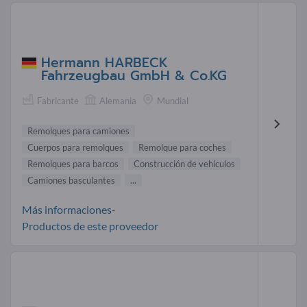
Hermann HARBECK
Fahrzeugbau GmbH & Co.KG
Fabricante
Alemania
Mundial
Remolques para camiones
Cuerpos para remolques
Remolque para coches
Remolques para barcos
Construcción de vehículos
Camiones basculantes
...
Más informaciones-
Productos de este proveedor