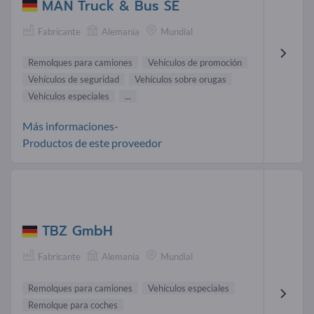
MAN Truck & Bus SE
Fabricante
Alemania
Mundial
Remolques para camiones
Vehículos de promoción
Vehículos de seguridad
Vehículos sobre orugas
Vehículos especiales
...
Más informaciones-
Productos de este proveedor
TBZ GmbH
Fabricante
Alemania
Mundial
Remolques para camiones
Vehículos especiales
Remolque para coches