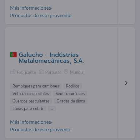
Más informaciones-
Productos de este proveedor
Galucho - Indústrias
Metalomecânicas, S.A.
Fabricante
Portugal
Mundial
Remolques para camiones
Rodillos
Vehículos especiales
Semirremolques
Cuerpos basculantes
Gradas de disco
Lonas para cubrir
...
Más informaciones-
Productos de este proveedor