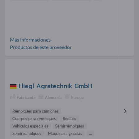
Más informaciones-
Productos de este proveedor
Fliegl Agratechnik GmbH
Fabricante
Alemania
Europa
Remolques para camiones
Cuerpos para remolques
Rodillos
Vehículos especiales
Semirremolques
Semirremolques
Máquinas agrícolas
...