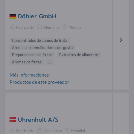
Döhler GmbH
Fabricante
Alemania
Mundial
Concentrados de zumos de fruta
Aromas e intensificadores del gusto
Preparaciones de frutas
Extractos de alimentos
Aromas de frutas
...
Más informaciones-
Productos de este proveedor
Uhrenholt A/S
Fabricante
Dinamarca
Mundial