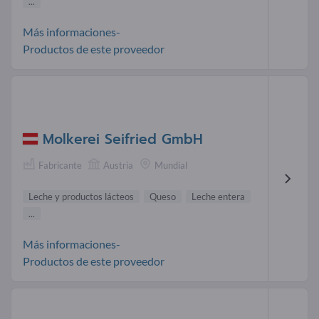
...
Más informaciones-
Productos de este proveedor
Molkerei Seifried GmbH
Fabricante
Austria
Mundial
Leche y productos lácteos
Queso
Leche entera
...
Más informaciones-
Productos de este proveedor