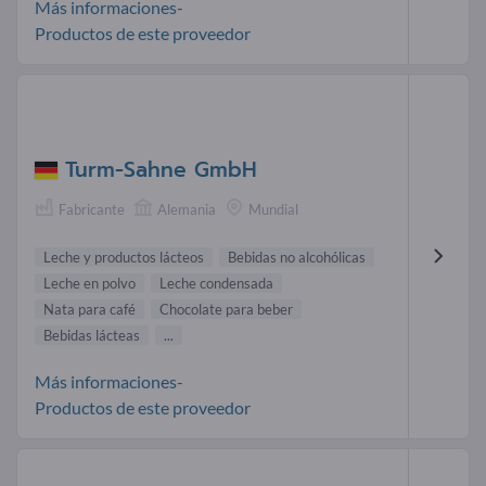
Más informaciones-
Productos de este proveedor
Turm-Sahne GmbH
Fabricante
Alemania
Mundial
Leche y productos lácteos
Bebidas no alcohólicas
Leche en polvo
Leche condensada
Nata para café
Chocolate para beber
Bebidas lácteas
...
Más informaciones-
Productos de este proveedor