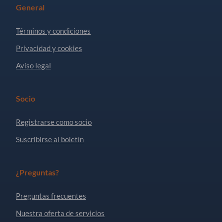
General
Términos y condiciones
Privacidad y cookies
Aviso legal
Socio
Registrarse como socio
Suscribirse al boletín
¿Preguntas?
Preguntas frecuentes
Nuestra oferta de servicios