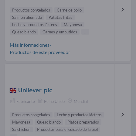
Productos congelados
Carne de pollo
Salmón ahumado
Patatas fritas
Leche y productos lácteos
Mayonesa
Queso blando
Carnes y embutidos
...
Más informaciones-
Productos de este proveedor
Unilever plc
Fabricante
Reino Unido
Mundial
Productos congelados
Leche y productos lácteos
Mayonesa
Queso blando
Platos preparados
Salchichón
Productos para el cuidado de la piel