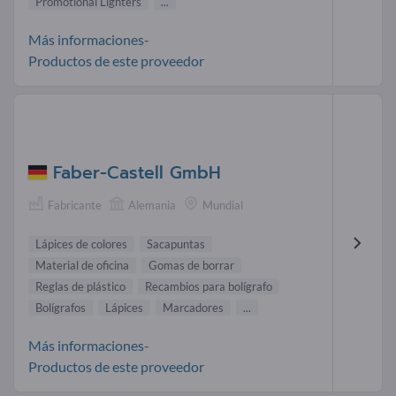
Promotional Lighters
...
Más informaciones-
Productos de este proveedor
Faber-Castell GmbH
Fabricante
Alemania
Mundial
Lápices de colores
Sacapuntas
Material de oficina
Gomas de borrar
Reglas de plástico
Recambios para bolígrafo
Bolígrafos
Lápices
Marcadores
...
Más informaciones-
Productos de este proveedor