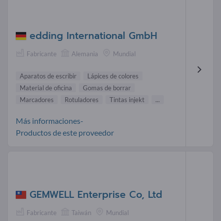
edding International GmbH
Fabricante
Alemania
Mundial
Aparatos de escribir
Lápices de colores
Material de oficina
Gomas de borrar
Marcadores
Rotuladores
Tintas injekt
...
Más informaciones-
Productos de este proveedor
GEMWELL Enterprise Co, Ltd
Fabricante
Taiwán
Mundial