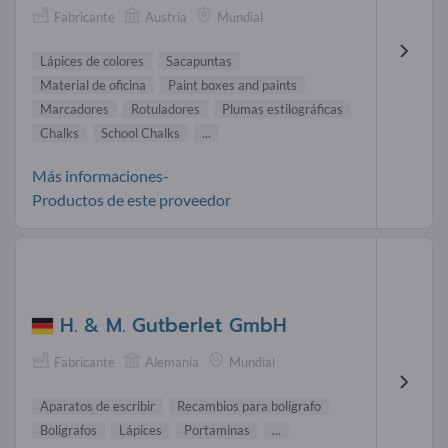
Fabricante
Austria
Mundial
Lápices de colores
Sacapuntas
Material de oficina
Paint boxes and paints
Marcadores
Rotuladores
Plumas estilográficas
Chalks
School Chalks
...
Más informaciones-
Productos de este proveedor
H. & M. Gutberlet GmbH
Fabricante
Alemania
Mundial
Aparatos de escribir
Recambios para bolígrafo
Bolígrafos
Lápices
Portaminas
...