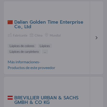
Dalian Golden Time Enterprise
Co., Ltd
Fabricante
China
Mundial
Lápices de colores
Lápices
Lápices de carpintero
...
Más informaciones-
Productos de este proveedor
BREVILLIER URBAN & SACHS
GMBH & CO KG