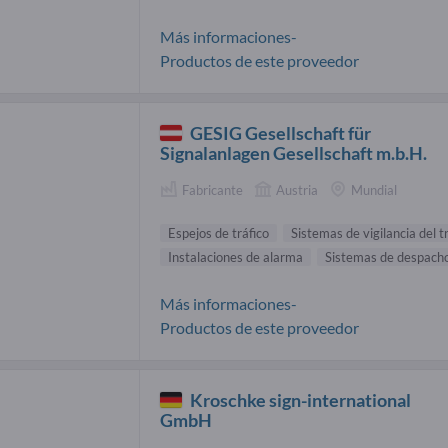
Más informaciones-
Productos de este proveedor
GESIG Gesellschaft für
Signalanlagen Gesellschaft m.b.H.
Fabricante
Austria
Mundial
Espejos de tráfico
Sistemas de vigilancia del t
Instalaciones de alarma
Sistemas de despacho
Más informaciones-
Productos de este proveedor
Kroschke sign-international
GmbH