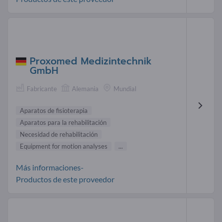
Proxomed Medizintechnik
GmbH
Fabricante
Alemania
Mundial
Aparatos de fisioterapia
Aparatos para la rehabilitación
Necesidad de rehabilitación
Equipment for motion analyses
...
Más informaciones-
Productos de este proveedor