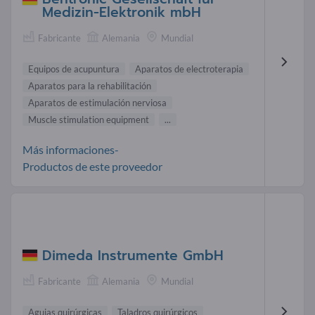
Medizin-Elektronik mbH
Fabricante
Alemania
Mundial
Equipos de acupuntura
Aparatos de electroterapia
Aparatos para la rehabilitación
Aparatos de estimulación nerviosa
Muscle stimulation equipment
...
Más informaciones-
Productos de este proveedor
Dimeda Instrumente GmbH
Fabricante
Alemania
Mundial
Agujas quirúrgicas
Taladros quirúrgicos