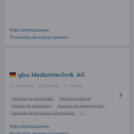
Más informaciones-
Productos de este proveedor
gbo Medizintechnik AG
Fabricante
Alemania
Mundial
Aparatos de fisioterapia
Aparatos médicos
Equipos de acupuntura
Aparatos de electroterapia
Aparatos de terapia por ultrasonidos
...
Más informaciones-
Productos de este proveedor