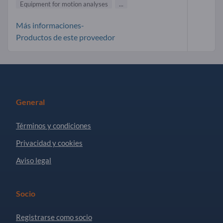
Equipment for motion analyses
...
Más informaciones-
Productos de este proveedor
General
Términos y condiciones
Privacidad y cookies
Aviso legal
Socio
Registrarse como socio