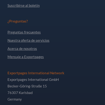
Suscribirse al boletín
¿Preguntas?
Preguntas frecuentes
Nuestra oferta de servicios
Acerca de nosotros
Mensaje a Exportpages
Exportpages International Network
Exportpages International GmbH
Becker-Göring-Straße 15
76307 Karlsbad
Germany