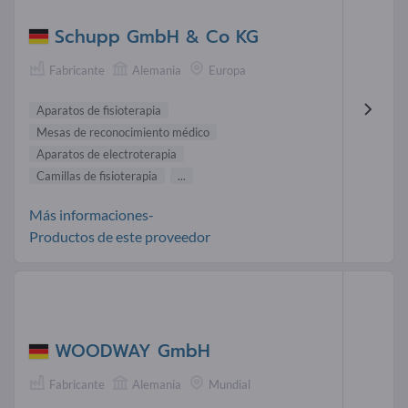
Schupp GmbH & Co KG
Fabricante
Alemania
Europa
Aparatos de fisioterapia
Mesas de reconocimiento médico
Aparatos de electroterapia
Camillas de fisioterapia
...
Más informaciones-
Productos de este proveedor
WOODWAY GmbH
Fabricante
Alemania
Mundial