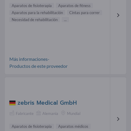
Aparatos de fisioterapia
Aparatos de fitness
Aparatos para la rehabilitación
Cintas para correr
Necesidad de rehabilitación
...
Más informaciones-
Productos de este proveedor
zebris Medical GmbH
Fabricante
Alemania
Mundial
Aparatos de fisioterapia
Aparatos médicos