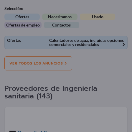
Selección:
Ofertas
Necesitamos
Usado
Ofertas de empleo
Contactos
Ofertas
Calentadores de agua, incluidas opciones
comerciales y residenciales
VER TODOS LOS ANUNCIOS
Proveedores de Ingeniería
sanitaria (143)