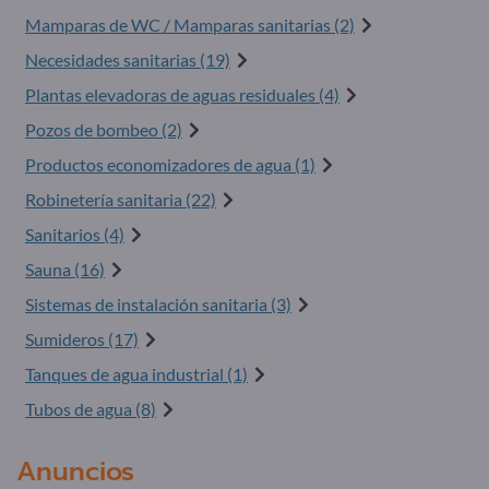
Mamparas de WC / Mamparas sanitarias (2)
Necesidades sanitarias (19)
Plantas elevadoras de aguas residuales (4)
Pozos de bombeo (2)
Productos economizadores de agua (1)
Robinetería sanitaria (22)
Sanitarios (4)
Sauna (16)
Sistemas de instalación sanitaria (3)
Sumideros (17)
Tanques de agua industrial (1)
Tubos de agua (8)
Anuncios