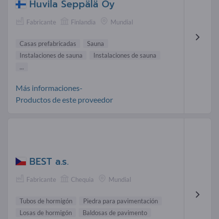
Huvila Seppälä Oy
Fabricante
Finlandia
Mundial
Casas prefabricadas
Sauna
Instalaciones de sauna
Instalaciones de sauna
...
Más informaciones-
Productos de este proveedor
BEST a.s.
Fabricante
Chequia
Mundial
Tubos de hormigón
Piedra para pavimentación
Losas de hormigón
Baldosas de pavimento