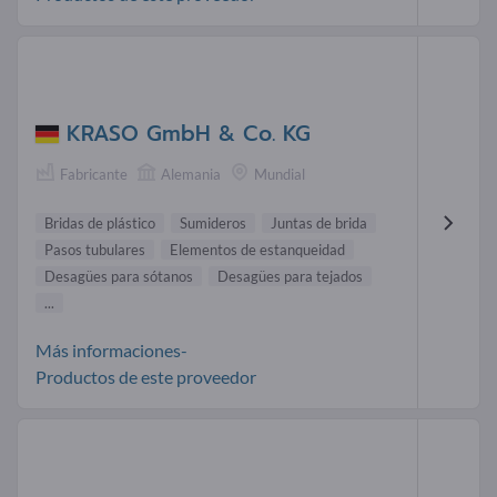
KRASO GmbH & Co. KG
Fabricante
Alemania
Mundial
Bridas de plástico
Sumideros
Juntas de brida
Pasos tubulares
Elementos de estanqueidad
Desagües para sótanos
Desagües para tejados
...
Más informaciones-
Productos de este proveedor