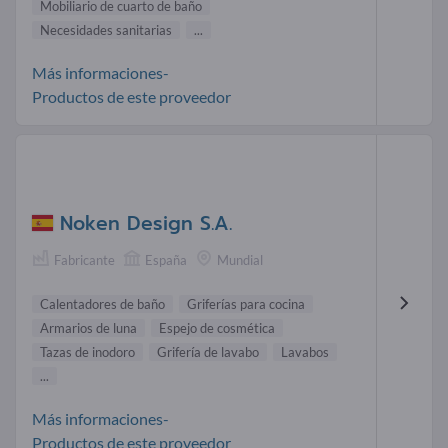
Mobiliario de cuarto de baño
Necesidades sanitarias
...
Más informaciones-
Productos de este proveedor
Noken Design S.A.
Fabricante
España
Mundial
Calentadores de baño
Griferías para cocina
Armarios de luna
Espejo de cosmética
Tazas de inodoro
Grifería de lavabo
Lavabos
...
Más informaciones-
Productos de este proveedor