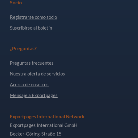
Socio
Registrarse como socio
Suscribirse al boletín
¿Preguntas?
Preguntas frecuentes
Nuestra oferta de servicios
Acerca de nosotros
Mensaje a Exportpages
Exportpages International Network
Exportpages International GmbH
Becker-Göring-Straße 15