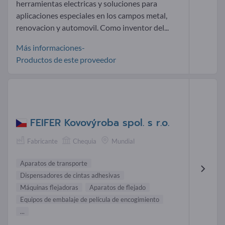
herramientas electricas y soluciones para
aplicaciones especiales en los campos metal,
renovacion y automovil. Como inventor del...
Más informaciones-
Productos de este proveedor
FEIFER Kovovýroba spol. s r.o.
Fabricante
Chequia
Mundial
Aparatos de transporte
Dispensadores de cintas adhesivas
Máquinas flejadoras
Aparatos de flejado
Equipos de embalaje de película de encogimiento
...