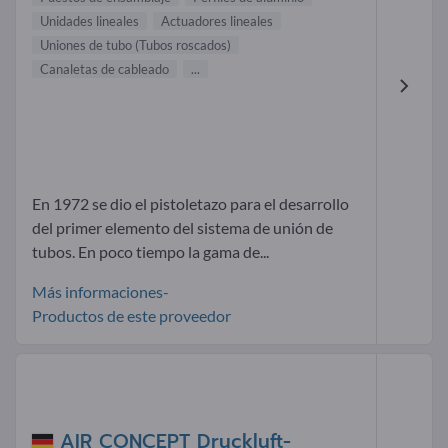
Unidades lineales
Actuadores lineales
Uniones de tubo (Tubos roscados)
Canaletas de cableado
...
En 1972 se dio el pistoletazo para el desarrollo
del primer elemento del sistema de unión de
tubos. En poco tiempo la gama de...
Más informaciones-
Productos de este proveedor
AIR CONCEPT Druckluft-