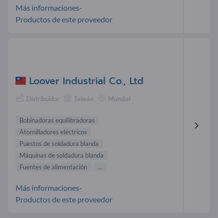
Más informaciones-
Productos de este proveedor
Loover Industrial Co., Ltd
Distribuidor
Taiwán
Mundial
Bobinadoras equilibradoras
Atornilladores eléctricos
Puestos de soldadura blanda
Máquinas de soldadura blanda
Fuentes de alimentación
...
Más informaciones-
Productos de este proveedor