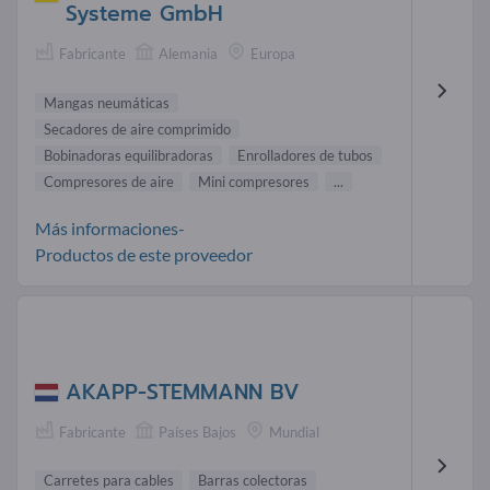
Systeme GmbH
Fabricante
Alemania
Europa
Mangas neumáticas
Secadores de aire comprimido
Bobinadoras equilibradoras
Enrolladores de tubos
Compresores de aire
Mini compresores
...
Más informaciones-
Productos de este proveedor
AKAPP-STEMMANN BV
Fabricante
Países Bajos
Mundial
Carretes para cables
Barras colectoras