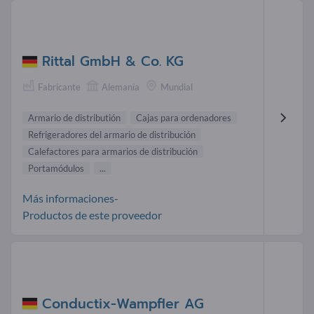
Rittal GmbH & Co. KG
Fabricante
Alemania
Mundial
Armario de distributión
Cajas para ordenadores
Refrigeradores del armario de distribución
Calefactores para armarios de distribución
Portamódulos
...
Más informaciones-
Productos de este proveedor
Conductix-Wampfler AG