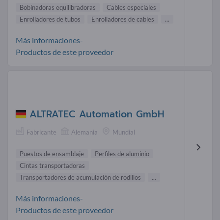
Bobinadoras equilibradoras
Cables especiales
Enrolladores de tubos
Enrolladores de cables
...
Más informaciones-
Productos de este proveedor
ALTRATEC Automation GmbH
Fabricante
Alemania
Mundial
Puestos de ensamblaje
Perfiles de aluminio
Cintas transportadoras
Transportadores de acumulación de rodillos
...
Más informaciones-
Productos de este proveedor