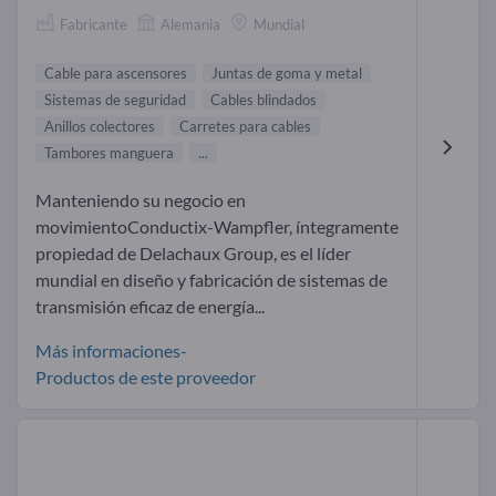
Fabricante
Alemania
Mundial
Cable para ascensores
Juntas de goma y metal
Sistemas de seguridad
Cables blindados
Anillos colectores
Carretes para cables
Tambores manguera
...
Manteniendo su negocio en
movimientoConductix-Wampfler, íntegramente
propiedad de Delachaux Group, es el líder
mundial en diseño y fabricación de sistemas de
transmisión eficaz de energía...
Más informaciones-
Productos de este proveedor