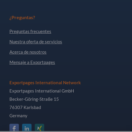
¿Preguntas?
Preguntas frecuentes
Nuestra oferta de servicios
Acerca de nosotros
Mensaje a Exportpages
Exportpages International Network
Exportpages International GmbH
Becker-Göring-Straße 15
76307 Karlsbad
Germany