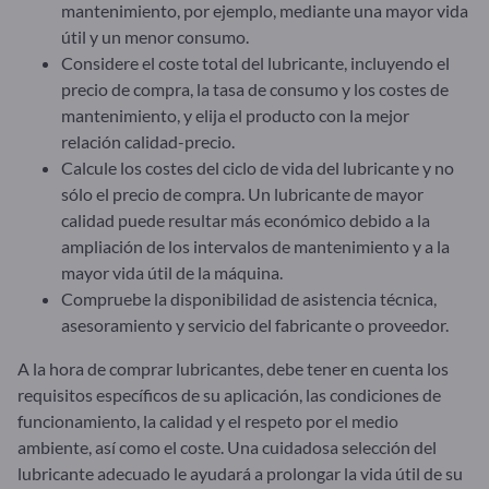
mantenimiento, por ejemplo, mediante una mayor vida
útil y un menor consumo.
Considere el coste total del lubricante, incluyendo el
precio de compra, la tasa de consumo y los costes de
mantenimiento, y elija el producto con la mejor
relación calidad-precio.
Calcule los costes del ciclo de vida del lubricante y no
sólo el precio de compra. Un lubricante de mayor
calidad puede resultar más económico debido a la
ampliación de los intervalos de mantenimiento y a la
mayor vida útil de la máquina.
Compruebe la disponibilidad de asistencia técnica,
asesoramiento y servicio del fabricante o proveedor.
A la hora de comprar lubricantes, debe tener en cuenta los
requisitos específicos de su aplicación, las condiciones de
funcionamiento, la calidad y el respeto por el medio
ambiente, así como el coste. Una cuidadosa selección del
lubricante adecuado le ayudará a prolongar la vida útil de su