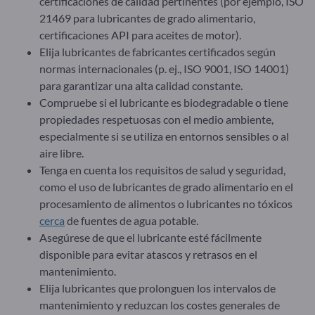
certificaciones de calidad pertinentes (por ejemplo, ISO
21469 para lubricantes de grado alimentario,
certificaciones API para aceites de motor).
Elija lubricantes de fabricantes certificados según
normas internacionales (p. ej., ISO 9001, ISO 14001)
para garantizar una alta calidad constante.
Compruebe si el lubricante es biodegradable o tiene
propiedades respetuosas con el medio ambiente,
especialmente si se utiliza en entornos sensibles o al
aire libre.
Tenga en cuenta los requisitos de salud y seguridad,
como el uso de lubricantes de grado alimentario en el
procesamiento de alimentos o lubricantes no tóxicos
cerca
de fuentes de agua potable.
Asegúrese de que el lubricante esté fácilmente
disponible para evitar atascos y retrasos en el
mantenimiento.
Elija lubricantes que prolonguen los intervalos de
mantenimiento y reduzcan los costes generales de