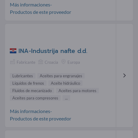
Más informaciones-
Productos de este proveedor
INA-Industrija nafte d.d.
Fabricante
Croacia
Europa
Lubricantes
Aceites para engranajes
Líquidos de frenos
Aceite hidráulico
Fluidos de mecanizado
Aceites para motores
Aceites para compresores
...
Más informaciones-
Productos de este proveedor