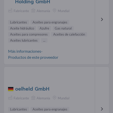
Holding GmbH
Fabricante
Alemania
Mundial
Lubricantes
Aceites para engranajes
Aceite hidráulico
Azufre
Gas natural
Aceites para compresores
Aceites de calefacción
Aceites lubricantes
...
Más informaciones-
Productos de este proveedor
oelheld GmbH
Fabricante
Alemania
Mundial
Lubricantes
Aceites para engranajes