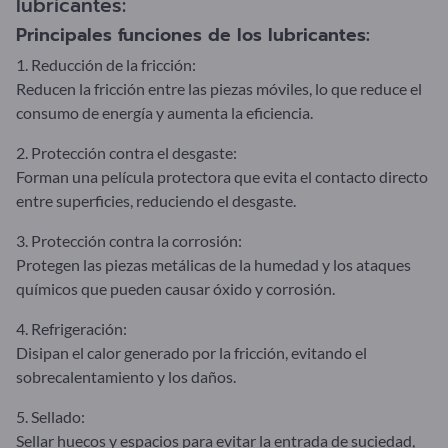
lubricantes:
Principales funciones de los lubricantes:
1. Reducción de la fricción:
Reducen la fricción entre las piezas móviles, lo que reduce el
consumo de energía y aumenta la eficiencia.
2. Protección contra el desgaste:
Forman una película protectora que evita el contacto directo
entre superficies, reduciendo el desgaste.
3. Protección contra la corrosión:
Protegen las piezas metálicas de la humedad y los ataques
químicos que pueden causar óxido y corrosión.
4. Refrigeración:
Disipan el calor generado por la fricción, evitando el
sobrecalentamiento y los daños.
5. Sellado:
Sellar huecos y espacios para evitar la entrada de suciedad,