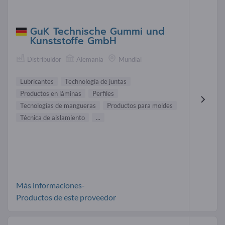
GuK Technische Gummi und
Kunststoffe GmbH
Distribuidor
Alemania
Mundial
Lubricantes
Technología de juntas
Productos en láminas
Perfiles
Tecnologías de mangueras
Productos para moldes
Técnica de aislamiento
...
Más informaciones-
Productos de este proveedor