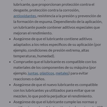
lubricante, que proporcionan protección contra el
desgaste, protección contra la corrosión,
antioxidantes
, resistencia a la presión y prevención de
la formación de espuma. Dependiendo de la aplicación,
un lubricante puede contener aditivos especiales que
mejoran el rendimiento.
Asegúrese de que el lubricante contiene aditivos
adaptados a los retos específicos de su aplicación (por
ejemplo, condiciones de presión extrema, altas
temperaturas, humedad).
Compruebe que el lubricante es compatible con los
materiales de los componentes de su máquina (por
ejemplo,
juntas
,
plásticos
,
metales
) para evitar
reacciones o daños.
Asegúrese de que el nuevo lubricante es compatible
con los lubricantes ya utilizados para evitar que se
mezclen, lo que podría perjudicar el rendimiento.
Asegúrese de que el lubricante cumple las normas y