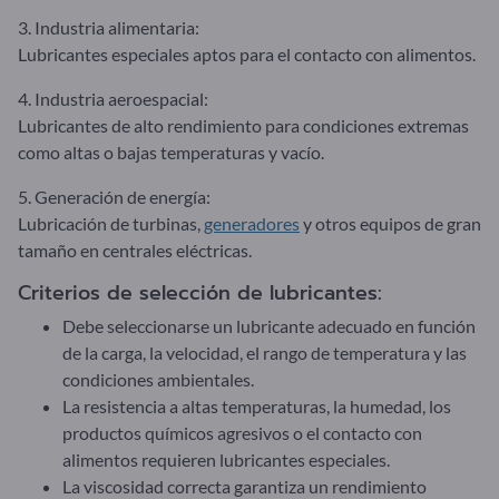
3. Industria alimentaria:
Lubricantes especiales aptos para el contacto con alimentos.
4. Industria aeroespacial:
Lubricantes de alto rendimiento para condiciones extremas
como altas o bajas temperaturas y vacío.
5. Generación de energía:
Lubricación de turbinas,
generadores
y otros equipos de gran
tamaño en centrales eléctricas.
Criterios de selección de lubricantes:
Debe seleccionarse un lubricante adecuado en función
de la carga, la velocidad, el rango de temperatura y las
condiciones ambientales.
La resistencia a altas temperaturas, la humedad, los
productos químicos agresivos o el contacto con
alimentos requieren lubricantes especiales.
La viscosidad correcta garantiza un rendimiento