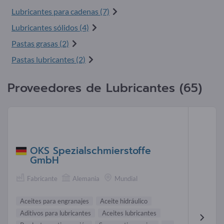
Lubricantes para cadenas (7)
Lubricantes sólidos (4)
Pastas grasas (2)
Pastas lubricantes (2)
Proveedores de Lubricantes (65)
OKS Spezialschmierstoffe
GmbH
Fabricante
Alemania
Mundial
Aceites para engranajes
Aceite hidráulico
Aditivos para lubricantes
Aceites lubricantes