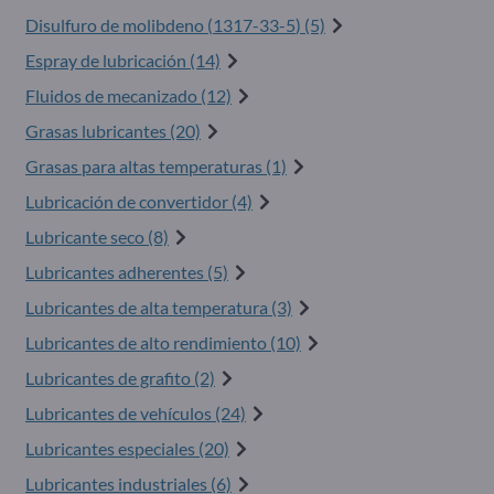
Disulfuro de molibdeno (
1317-33-5
) (5)
Espray de lubricación (14)
Fluidos de mecanizado (12)
Grasas lubricantes (20)
Grasas para altas temperaturas (1)
Lubricación de convertidor (4)
Lubricante seco (8)
Lubricantes adherentes (5)
Lubricantes de alta temperatura (3)
Lubricantes de alto rendimiento (10)
Lubricantes de grafito (2)
Lubricantes de vehículos (24)
Lubricantes especiales (20)
Lubricantes industriales (6)