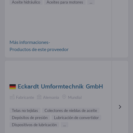
Aceite hidráulico
Aceites para motores
...
Más informaciones-
Productos de este proveedor
Eckardt Umformtechnik GmbH
Fabricante
Alemania
Mundial
Telas no tejidas
Colectores de nieblas de aceite
Depósitos de presión
Lubricación de convertidor
Dispositivos de lubricación
...