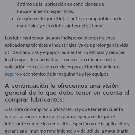
óptimo de la lubricación en condiciones de
funcionamiento específicas.
Asegúrese de que el lubricante es compatible con los
materiales y otros lubricantes del sistema.
Los lubricantes son ayudas indispensables en muchas
aplicaciones técnicas e industriales, ya que prolongan la vida
útil de máquinas y equipos, aumentan su eficacia y reducen
los tiempos de inactividad. La selección cuidadosa y la
aplicación correcta son cruciales para el funcionamiento
seguro
y económico de la maquinaria y los equipos.
A continuación le ofrecemos una visión
general de lo que debe tener en cuenta al
comprar lubricantes:
A la hora de comprar lubricantes, hay que tener en cuenta
varios factores importantes para asegurarse de que el
lubricante cumple los requisitos específicos de la aplicación y
garantiza el máximo rendimiento y vida útil de la maquinaria