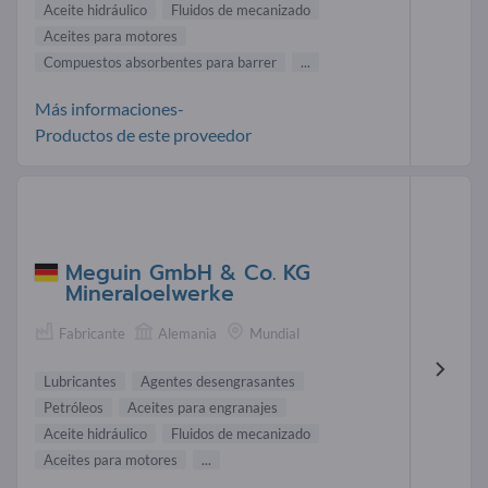
Aceite hidráulico
Fluidos de mecanizado
Aceites para motores
Compuestos absorbentes para barrer
...
Más informaciones-
Productos de este proveedor
Meguin GmbH & Co. KG
Mineraloelwerke
Fabricante
Alemania
Mundial
Lubricantes
Agentes desengrasantes
Petróleos
Aceites para engranajes
Aceite hidráulico
Fluidos de mecanizado
Aceites para motores
...