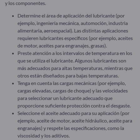
y los componentes.
Determine el área de aplicación del lubricante (por
ejemplo, ingeniería mecánica, automoción, industria
alimentaria, aeroespacial). Las distintas aplicaciones
requieren lubricantes específicos (por ejemplo, aceites
de motor, aceites para engranajes, grasas).
Preste atención a los intervalos de temperatura en los
que se utiliza el lubricante. Algunos lubricantes son
más adecuados para altas temperaturas, mientras que
otros están diseñados para bajas temperaturas.
Tenga en cuenta las cargas mecánicas (por ejemplo,
cargas elevadas, cargas de choque) y las velocidades
para seleccionar un lubricante adecuado que
proporcione suficiente protección contra el desgaste.
Seleccione el aceite adecuado para su aplicación (por
ejemplo, aceite de motor, aceite hidráulico, aceite para
engranajes) y respete las especificaciones, como la
viscosidad y los aditivos.