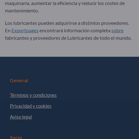
maquinaria, aumentar la eficiencia y reducir los costes de
mantenimiento.
Los lubricantes pueden adquirirse a distintos proveedores.
En
Exportpages
encontrará información completa
sobre
fabricantes y proveedores de Lubricantes de todo el mundo.
General
Términos y condiciones
Privacidad y cookies
Aviso legal
Socio