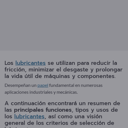
Los
lubricantes
se utilizan para reducir la
fricción, minimizar el desgaste y prolongar
la vida útil de máquinas y componentes.
Desempeñan un
papel
fundamental en numerosas
aplicaciones industriales y mecánicas.
A continuación encontrará un resumen de
las
principales funciones
, tipos y usos de
los
lubricantes
, así como una visión
general de los criterios de selección de