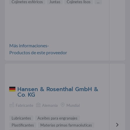
Cojinetes esféricos
Juntas
Cojinetes lisos
...
Más informaciones-
Productos de este proveedor
Hansen & Rosenthal GmbH &
Co. KG
Fabricante
Alemania
Mundial
Lubricantes
Aceites para engranajes
Plastificantes
Materias primas farmacéuticas