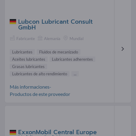
Lubcon Lubricant Consult
GmbH
Fabricante
Alemania
Mundial
Lubricantes
Fluidos de mecanizado
Aceites lubricantes
Lubricantes adherentes
Grasas lubricantes
Lubricantes de alto rendimiento
...
Más informaciones-
Productos de este proveedor
ExxonMobil Central Europe