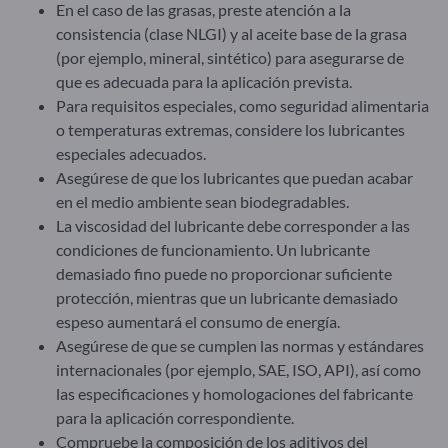
En el caso de las grasas, preste atención a la
consistencia (clase NLGI) y al aceite base de la grasa
(por ejemplo, mineral, sintético) para asegurarse de
que es adecuada para la aplicación prevista.
Para requisitos especiales, como seguridad alimentaria
o temperaturas extremas, considere los lubricantes
especiales adecuados.
Asegúrese de que los lubricantes que puedan acabar
en el medio ambiente sean biodegradables.
La viscosidad del lubricante debe corresponder a las
condiciones de funcionamiento. Un lubricante
demasiado fino puede no proporcionar suficiente
protección, mientras que un lubricante demasiado
espeso aumentará el consumo de energía.
Asegúrese de que se cumplen las normas y estándares
internacionales (por ejemplo, SAE, ISO, API), así como
las especificaciones y homologaciones del fabricante
para la aplicación correspondiente.
Compruebe la composición de los aditivos del