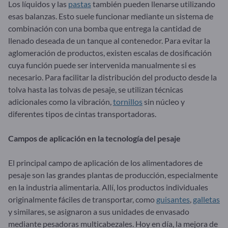
Los líquidos y las
pastas
también pueden llenarse utilizando
esas balanzas. Esto suele funcionar mediante un sistema de
combinación con una bomba que entrega la cantidad de
llenado deseada de un tanque al contenedor. Para evitar la
aglomeración de productos, existen escalas de dosificación
cuya función puede ser intervenida manualmente si es
necesario. Para facilitar la distribución del producto desde la
tolva hasta las tolvas de pesaje, se utilizan técnicas
adicionales como la vibración,
tornillos
sin núcleo y
diferentes tipos de cintas transportadoras.
Campos de aplicación en la tecnología del pesaje
El principal campo de aplicación de los alimentadores de
pesaje son las grandes plantas de producción, especialmente
en la industria alimentaria. Allí, los productos individuales
originalmente fáciles de transportar, como
guisantes
,
galletas
y similares, se asignaron a sus unidades de envasado
mediante pesadoras multicabezales. Hoy en día, la mejora de