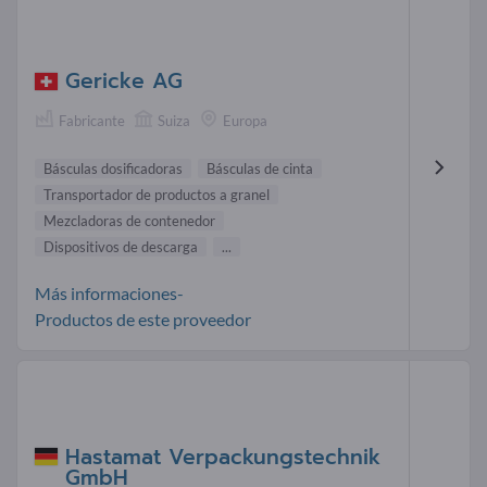
Gericke AG
Fabricante
Suiza
Europa
Básculas dosificadoras
Básculas de cinta
Transportador de productos a granel
Mezcladoras de contenedor
Dispositivos de descarga
...
Más informaciones-
Productos de este proveedor
Hastamat Verpackungstechnik
GmbH