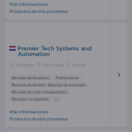
Más informaciones-
Productos de este proveedor
Premier Tech Systems and
Automation
Fabricante
Países Bajos
Mundial
Básculas dosificadoras
Paletizadores
Balanzas de llenado / Balanzas de envasado
Básculas de cinta transportadora
Básculas con depósito
...
Más informaciones-
Productos de este proveedor