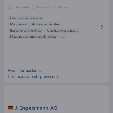
Fabricante
Alemania
Mundial
Básculas dosificadoras
Máquinas embaladoras especiales
Básculas con depósito
Clasificadora ponderal
Máquinas de embalaje de bolsas
...
Más informaciones-
Productos de este proveedor
J. Engelsmann AG