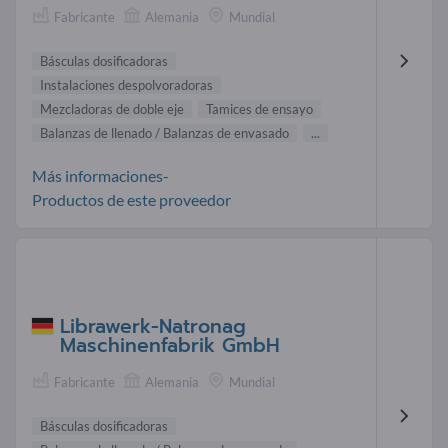
Fabricante
Alemania
Mundial
Básculas dosificadoras
Instalaciones despolvoradoras
Mezcladoras de doble eje
Tamices de ensayo
Balanzas de llenado / Balanzas de envasado
...
Más informaciones-
Productos de este proveedor
Librawerk-Natronag
Maschinenfabrik GmbH
Fabricante
Alemania
Mundial
Básculas dosificadoras