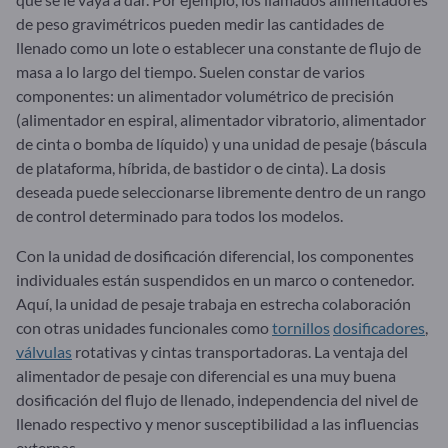
de peso gravimétricos pueden medir las cantidades de
llenado como un lote o establecer una constante de flujo de
masa a lo largo del tiempo. Suelen constar de varios
componentes: un alimentador volumétrico de precisión
(alimentador en espiral, alimentador vibratorio, alimentador
de cinta o bomba de líquido) y una unidad de pesaje (báscula
de plataforma, híbrida, de bastidor o de cinta). La dosis
deseada puede seleccionarse libremente dentro de un rango
de control determinado para todos los modelos.
Con la unidad de dosificación diferencial, los componentes
individuales están suspendidos en un marco o contenedor.
Aquí, la unidad de pesaje trabaja en estrecha colaboración
con otras unidades funcionales como
tornillos
dosificadores
,
válvulas
rotativas y cintas transportadoras. La ventaja del
alimentador de pesaje con diferencial es una muy buena
dosificación del flujo de llenado, independencia del nivel de
llenado respectivo y menor susceptibilidad a las influencias
externas.