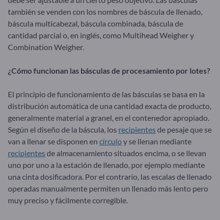
también se venden con los nombres de báscula de llenado,
báscula multicabezal, báscula combinada, báscula de
cantidad parcial o, en inglés, como Multihead Weigher y
Combination Weigher.
¿Cómo funcionan las básculas de procesamiento por lotes?
El principio de funcionamiento de las básculas se basa en la
distribución automática de una cantidad exacta de producto,
generalmente material a granel, en el contenedor apropiado.
Según el diseño de la báscula, los
recipientes
de pesaje que se
van a llenar se disponen en
círculo
y se llenan mediante
recipientes
de almacenamiento situados encima, o se llevan
uno por uno a la estación de llenado, por ejemplo mediante
una cinta dosificadora. Por el contrario, las escalas de llenado
operadas manualmente permiten un llenado más lento pero
muy preciso y fácilmente corregible.