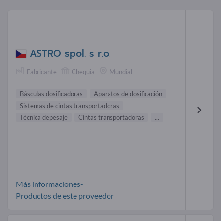
ASTRO spol. s r.o.
Fabricante
Chequia
Mundial
Básculas dosificadoras
Aparatos de dosificación
Sistemas de cintas transportadoras
Técnica depesaje
Cintas transportadoras
...
Más informaciones-
Productos de este proveedor