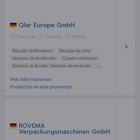
Qlar Europe GmbH
Fabricante
Alemania
Mundial
Básculas dosificadoras
Básculas de cinta
Aparatos de dosificación
Canales vibratorios
Balanzas de llenado / Balanzas de envasado
...
Más informaciones-
Productos de este proveedor
ROVEMA
Verpackungsmaschinen GmbH