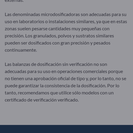
Las denominadas microdosificadoras son adecuadas para su
uso en laboratorios o instalaciones similares, ya que en estas
zonas suelen pesarse cantidades muy pequeñas con
precisión. Los granulados, polvos y sustratos similares
pueden ser dosificados con gran precisión y pesados
continuamente.
Las balanzas de dosificación sin verificación no son
adecuadas para su uso en operaciones comerciales porque
no tienen una aprobación oficial de tipo y, por lo tanto, no se
puede garantizar la consistencia de la dosificación. Por lo
tanto, recomendamos que utilice sólo modelos con un
certificado de verificación verificado.