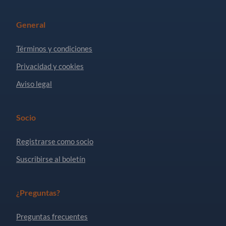
General
Términos y condiciones
Privacidad y cookies
Aviso legal
Socio
Registrarse como socio
Suscribirse al boletín
¿Preguntas?
Preguntas frecuentes