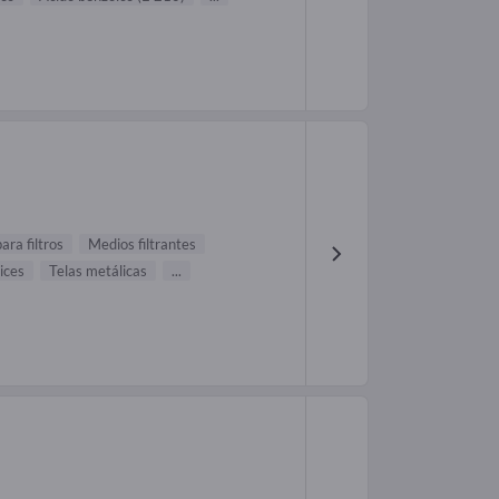
ara filtros
Medios filtrantes
ices
Telas metálicas
...