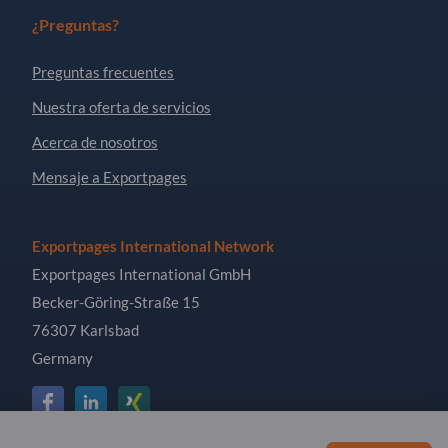
¿Preguntas?
Preguntas frecuentes
Nuestra oferta de servicios
Acerca de nosotros
Mensaje a Exportpages
Exportpages International Network
Exportpages International GmbH
Becker-Göring-Straße 15
76307 Karlsbad
Germany