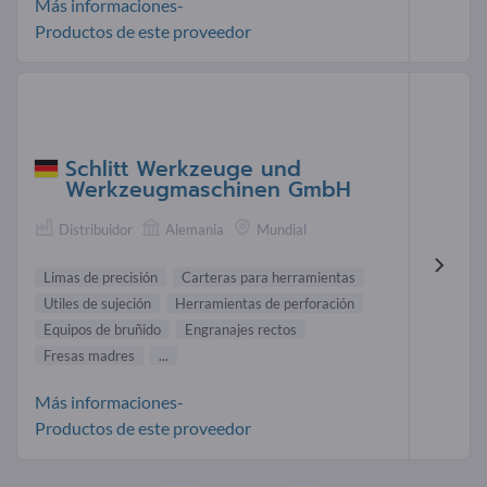
Más informaciones-
Productos de este proveedor
Schlitt Werkzeuge und
Werkzeugmaschinen GmbH
Distribuidor
Alemania
Mundial
Limas de precisión
Carteras para herramientas
Utiles de sujeción
Herramientas de perforación
Equipos de bruñido
Engranajes rectos
Fresas madres
...
Más informaciones-
Productos de este proveedor