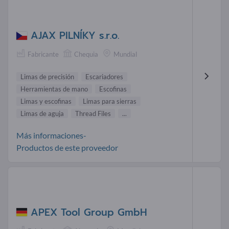
AJAX PILNÍKY s.r.o.
Fabricante
Chequia
Mundial
Limas de precisión
Escariadores
Herramientas de mano
Escofinas
Limas y escofinas
Limas para sierras
Limas de aguja
Thread Files
...
Más informaciones-
Productos de este proveedor
APEX Tool Group GmbH