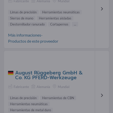
Fabricante
Alemania
Mundial
Limas de precisión
Herramientas neumáticas
Sierras de mano
Herramientas aisladas
Destornillador ranurado
Cortapernos
...
Más informaciones-
Productos de este proveedor
August Rüggeberg GmbH &
Co. KG PFERD-Werkzeuge
Fabricante
Alemania
Mundial
Limas de precisión
Herramientas de CBN
Herramientas neumáticas
Herramientas de metal duro