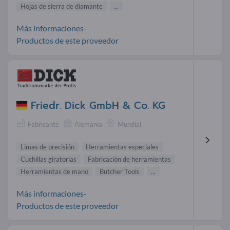
Hojas de sierra de diamante
...
Más informaciones-
Productos de este proveedor
Friedr. Dick GmbH & Co. KG
Fabricante
Alemania
Mundial
Limas de precisión
Herramientas especiales
Cuchillas giratorias
Fabricación de herramientas
Herramientas de mano
Butcher Tools
...
Más informaciones-
Productos de este proveedor