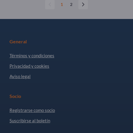
1
2
General
Términos y condiciones
Privacidad y cookies
Aviso legal
Socio
Registrarse como socio
Suscribirse al boletín