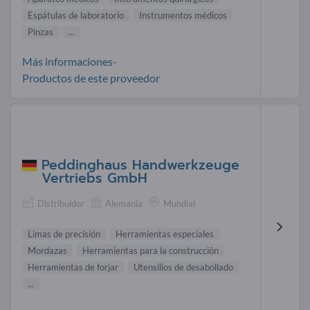
Espátulas de laboratorio
Instrumentos médicos
Pinzas
...
Más informaciones-
Productos de este proveedor
Peddinghaus Handwerkzeuge
Vertriebs GmbH
Distribuidor
Alemania
Mundial
Limas de precisión
Herramientas especiales
Mordazas
Herramientas para la construcción
Herramientas de forjar
Utensilios de desabollado
...