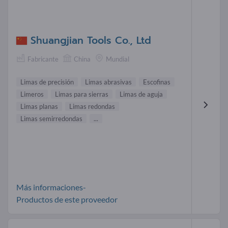
Shuangjian Tools Co., Ltd
Fabricante
China
Mundial
Limas de precisión
Limas abrasivas
Escofinas
Limeros
Limas para sierras
Limas de aguja
Limas planas
Limas redondas
Limas semirredondas
...
Más informaciones-
Productos de este proveedor