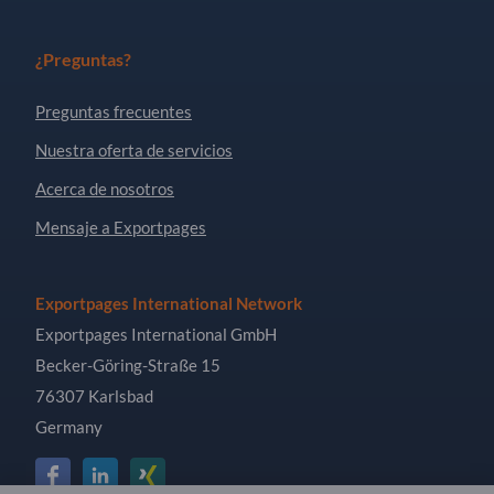
¿Preguntas?
Preguntas frecuentes
Nuestra oferta de servicios
Acerca de nosotros
Mensaje a Exportpages
Exportpages International Network
Exportpages International GmbH
Becker-Göring-Straße 15
76307 Karlsbad
Germany