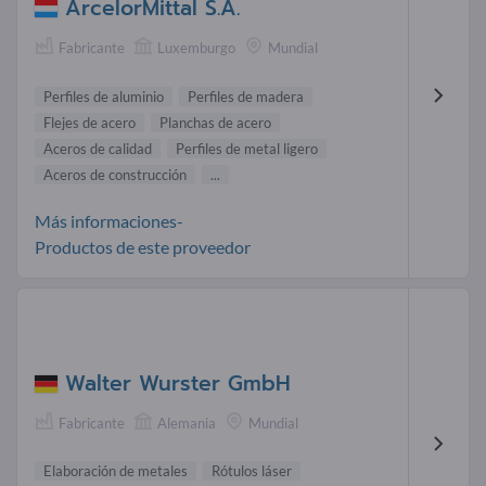
ArcelorMittal S.A.
Fabricante
Luxemburgo
Mundial
Perfiles de aluminio
Perfiles de madera
Flejes de acero
Planchas de acero
Aceros de calidad
Perfiles de metal ligero
Aceros de construcción
...
Más informaciones-
Productos de este proveedor
Walter Wurster GmbH
Fabricante
Alemania
Mundial
Elaboración de metales
Rótulos láser