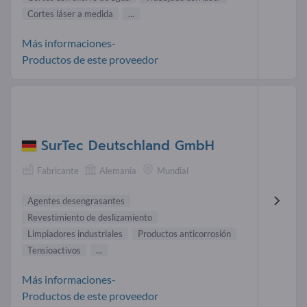
Cortes láser a medida
...
Más informaciones-
Productos de este proveedor
SurTec Deutschland GmbH
Fabricante
Alemania
Mundial
Agentes desengrasantes
Revestimiento de deslizamiento
Limpiadores industriales
Productos anticorrosión
Tensioactivos
...
Más informaciones-
Productos de este proveedor