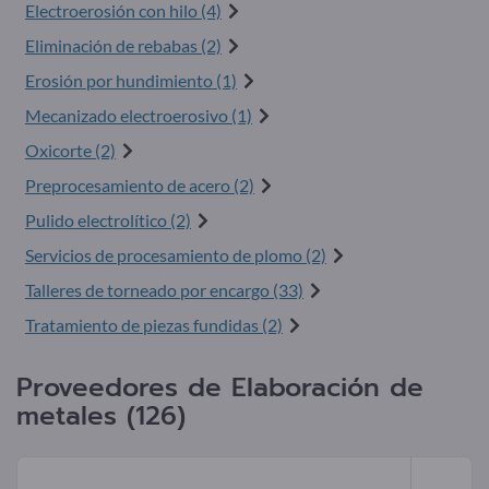
Electroerosión con hilo (4)
Eliminación de rebabas (2)
Erosión por hundimiento (1)
Mecanizado electroerosivo (1)
Oxicorte (2)
Preprocesamiento de acero (2)
Pulido electrolítico (2)
Servicios de procesamiento de plomo (2)
Talleres de torneado por encargo (33)
Tratamiento de piezas fundidas (2)
Proveedores de Elaboración de
metales (126)