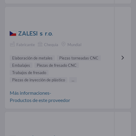
ZALESI s r.o.
Fabricante
Chequia
Mundial
Elaboración de metales
Piezas torneadas CNC
Embalajes
Piezas de fresado CNC
Trabajos de fresado
Piezas de inyección de plástico
...
Más informaciones-
Productos de este proveedor