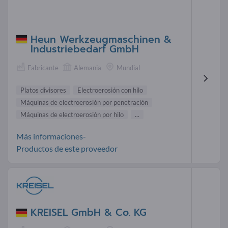
Heun Werkzeugmaschinen &
Industriebedarf GmbH
Fabricante
Alemania
Mundial
Platos divisores
Electroerosión con hilo
Máquinas de electroerosión por penetración
Máquinas de electroerosión por hilo
...
Más informaciones-
Productos de este proveedor
KREISEL GmbH & Co. KG