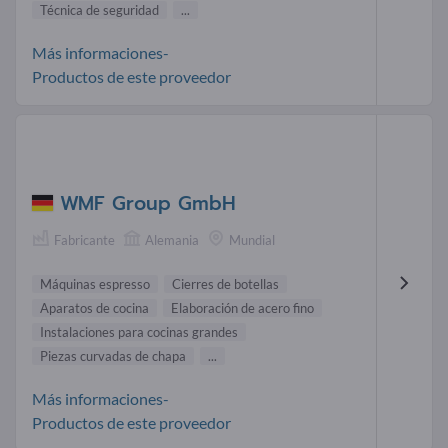
Técnica de seguridad
...
Más informaciones-
Productos de este proveedor
WMF Group GmbH
Fabricante
Alemania
Mundial
Máquinas espresso
Cierres de botellas
Aparatos de cocina
Elaboración de acero fino
Instalaciones para cocinas grandes
Piezas curvadas de chapa
...
Más informaciones-
Productos de este proveedor