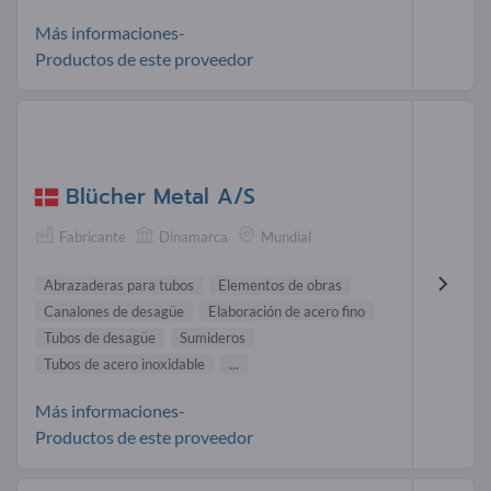
Más informaciones-
Productos de este proveedor
Blücher Metal A/S
Fabricante
Dinamarca
Mundial
Abrazaderas para tubos
Elementos de obras
Canalones de desagüe
Elaboración de acero fino
Tubos de desagüe
Sumideros
Tubos de acero inoxidable
...
Más informaciones-
Productos de este proveedor