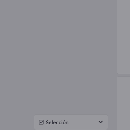
Selección