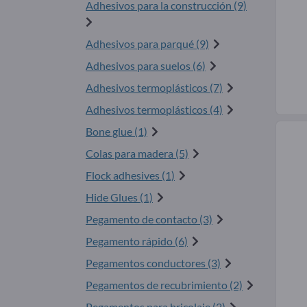
Adhesivos para la construcción (9)
Adhesivos para parqué (9)
Adhesivos para suelos (6)
Adhesivos termoplásticos (7)
Adhesivos termoplásticos (4)
Bone glue (1)
Colas para madera (5)
Flock adhesives (1)
Hide Glues (1)
Pegamento de contacto (3)
Pegamento rápido (6)
Pegamentos conductores (3)
Pegamentos de recubrimiento (2)
Pegamentos para bricolaje (2)