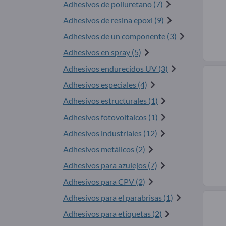
Adhesivos de poliuretano (7)
Adhesivos de resina epoxi (9)
Adhesivos de un componente (3)
Adhesivos en spray (5)
Adhesivos endurecidos UV (3)
Adhesivos especiales (4)
Adhesivos estructurales (1)
Adhesivos fotovoltaicos (1)
Adhesivos industriales (12)
Adhesivos metálicos (2)
Adhesivos para azulejos (7)
Adhesivos para CPV (2)
Adhesivos para el parabrisas (1)
Adhesivos para etiquetas (2)