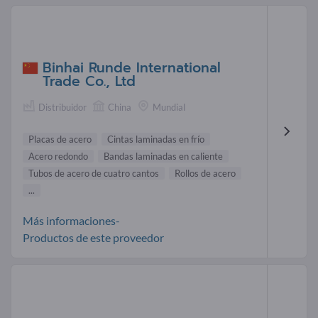
Binhai Runde International
Trade Co., Ltd
Distribuidor
China
Mundial
Placas de acero
Cintas laminadas en frío
Acero redondo
Bandas laminadas en caliente
Tubos de acero de cuatro cantos
Rollos de acero
...
Más informaciones-
Productos de este proveedor