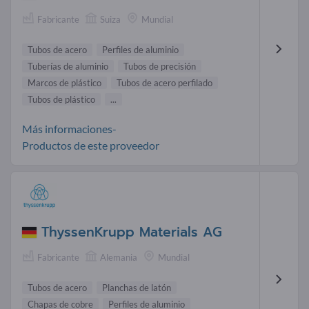
Fabricante
Suiza
Mundial
Tubos de acero
Perfiles de aluminio
Tuberías de aluminio
Tubos de precisión
Marcos de plástico
Tubos de acero perfilado
Tubos de plástico
...
Más informaciones-
Productos de este proveedor
ThyssenKrupp Materials AG
Fabricante
Alemania
Mundial
Tubos de acero
Planchas de latón
Chapas de cobre
Perfiles de aluminio