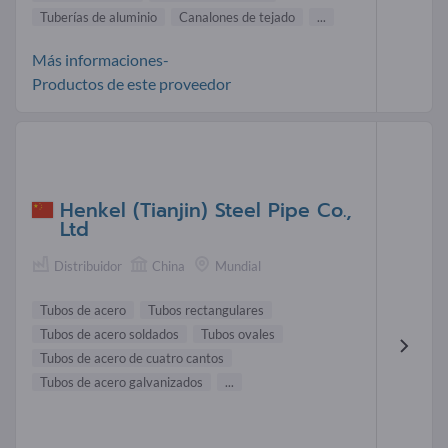
Tuberías de aluminio
Canalones de tejado
...
Más informaciones-
Productos de este proveedor
Henkel (Tianjin) Steel Pipe Co.,
Ltd
Distribuidor
China
Mundial
Tubos de acero
Tubos rectangulares
Tubos de acero soldados
Tubos ovales
Tubos de acero de cuatro cantos
Tubos de acero galvanizados
...