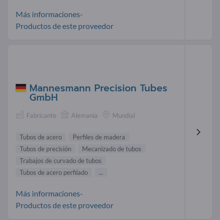
Más informaciones-
Productos de este proveedor
Mannesmann Precision Tubes
GmbH
Fabricante
Alemania
Mundial
Tubos de acero
Perfiles de madera
Tubos de precisión
Mecanizado de tubos
Trabajos de curvado de tubos
Tubos de acero perfilado
...
Más informaciones-
Productos de este proveedor