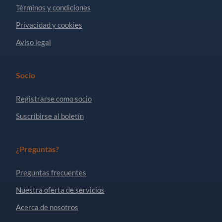
Términos y condiciones
Privacidad y cookies
Aviso legal
Socio
Registrarse como socio
Suscribirse al boletín
¿Preguntas?
Preguntas frecuentes
Nuestra oferta de servicios
Acerca de nosotros