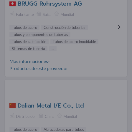
BRUGG Rohrsystem AG
Fabricante
Suiza
Mundial
Tubos de acero
Construcción de tuberías
Tubos y componentes de tuberías
Tubos de calefacción
Tubos de acero inoxidable
Sistemas de tubería
...
Más informaciones-
Productos de este proveedor
Dalian Metal I/E Co., Ltd
Distribuidor
China
Mundial
Tubos de acero
Abrazaderas para tubos