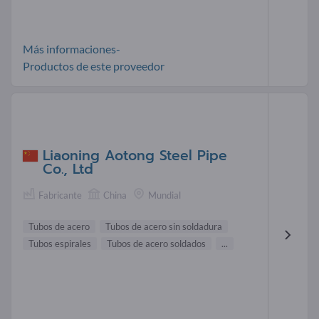
Más informaciones-
Productos de este proveedor
Liaoning Aotong Steel Pipe
Co., Ltd
Fabricante
China
Mundial
Tubos de acero
Tubos de acero sin soldadura
Tubos espirales
Tubos de acero soldados
...