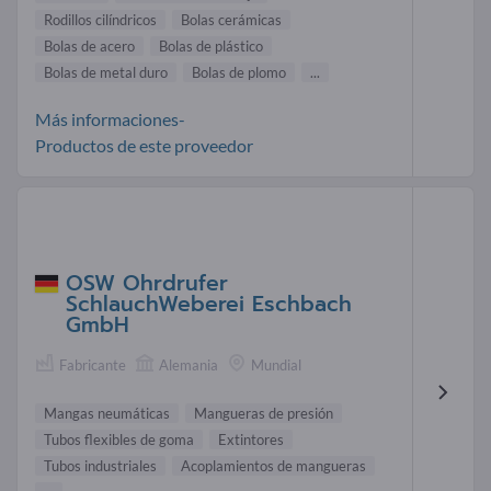
Rodillos cilíndricos
Bolas cerámicas
Bolas de acero
Bolas de plástico
Bolas de metal duro
Bolas de plomo
...
Más informaciones-
Productos de este proveedor
OSW Ohrdrufer
SchlauchWeberei Eschbach
GmbH
Fabricante
Alemania
Mundial
Mangas neumáticas
Mangueras de presión
Tubos flexibles de goma
Extintores
Tubos industriales
Acoplamientos de mangueras