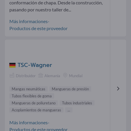
conformación de chapa. Desde la construcción,
pasando por nuestro taller de...
Más informaciones-
Productos de este proveedor
TSC-Wagner
Distribuidor
Alemania
Mundial
Mangas neumáticas
Mangueras de presión
Tubos flexibles de goma
Mangueras de poliuretano
Tubos industriales
Acoplamientos de mangueras
...
Más informaciones-
Productos de este proveedor