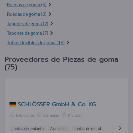
Ruedas de goma (6)
Ruedas de goma (3)
Tapones de goma (2)
Tapones de goma (7)
Tubos flexibles de goma (16)
Proveedores de Piezas de goma
(75)
SCHLÖSSER GmbH & Co. KG
Fabricante
Alemania
Mundial
Juntas sin amianto
Arandelas
Juntas de metal