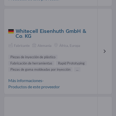
Whitecell Eisenhuth GmbH &
Co. KG
Fabricante
Alemania
África, Europa
Piezas de inyección de plástico
Fabricación de herramientas
Rapid Prototyping
Piezas de goma moldeadas por inyección
...
Más informaciones-
Productos de este proveedor