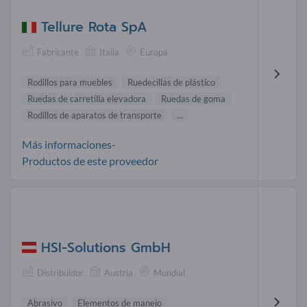
Tellure Rota SpA
Fabricante
Italia
Europa
Rodillos para muebles
Ruedecillas de plástico
Ruedas de carretilla elevadora
Ruedas de goma
Rodillos de aparatos de transporte
...
Más informaciones-
Productos de este proveedor
HSI-Solutions GmbH
Distribuidor
Austria
Mundial
Abrasivo
Elementos de manejo