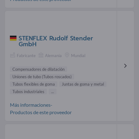
STENFLEX Rudolf Stender
GmbH
Fabricante
Alemania
Mundial
Compensadores de dilatación
Uniones de tubo (Tubos roscados)
Tubos flexibles de goma
Juntas de goma y metal
Tubos industriales
...
Más informaciones-
Productos de este proveedor