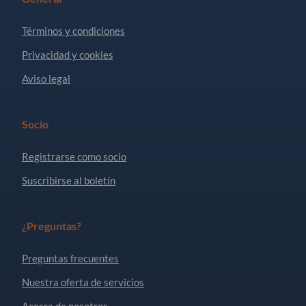
Términos y condiciones
Privacidad y cookies
Aviso legal
Socio
Registrarse como socio
Suscribirse al boletín
¿Preguntas?
Preguntas frecuentes
Nuestra oferta de servicios
Acerca de nosotros