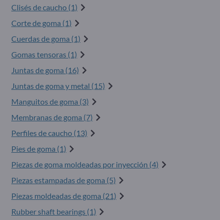
Clisés de caucho (1)
Corte de goma (1)
Cuerdas de goma (1)
Gomas tensoras (1)
Juntas de goma (16)
Juntas de goma y metal (15)
Manguitos de goma (3)
Membranas de goma (7)
Perfiles de caucho (13)
Pies de goma (1)
Piezas de goma moldeadas por inyección (4)
Piezas estampadas de goma (5)
Piezas moldeadas de goma (21)
Rubber shaft bearings (1)