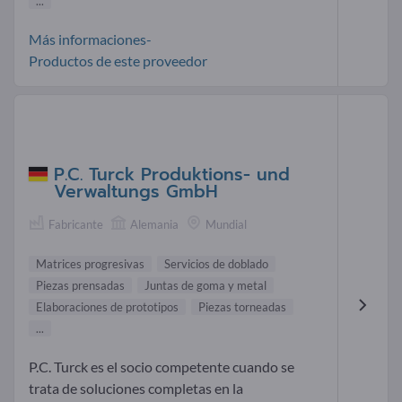
...
Más informaciones-
Productos de este proveedor
P.C. Turck Produktions- und
Verwaltungs GmbH
Fabricante
Alemania
Mundial
Matrices progresivas
Servicios de doblado
Piezas prensadas
Juntas de goma y metal
Elaboraciones de prototipos
Piezas torneadas
...
P.C. Turck es el socio competente cuando se
trata de soluciones completas en la