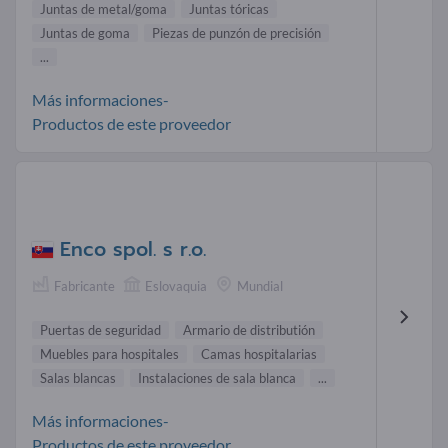
Juntas de metal/goma
Juntas tóricas
Juntas de goma
Piezas de punzón de precisión
...
Más informaciones-
Productos de este proveedor
Enco spol. s r.o.
Fabricante
Eslovaquia
Mundial
Puertas de seguridad
Armario de distributión
Muebles para hospitales
Camas hospitalarias
Salas blancas
Instalaciones de sala blanca
...
Más informaciones-
Productos de este proveedor