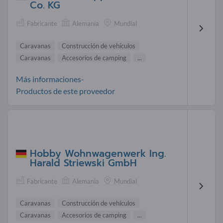
Co. KG
Fabricante
Alemania
Mundial
Caravanas
Construcción de vehículos
Caravanas
Accesorios de camping
...
Más informaciones-
Productos de este proveedor
Hobby Wohnwagenwerk Ing.
Harald Striewski GmbH
Fabricante
Alemania
Mundial
Caravanas
Construcción de vehículos
Caravanas
Accesorios de camping
...