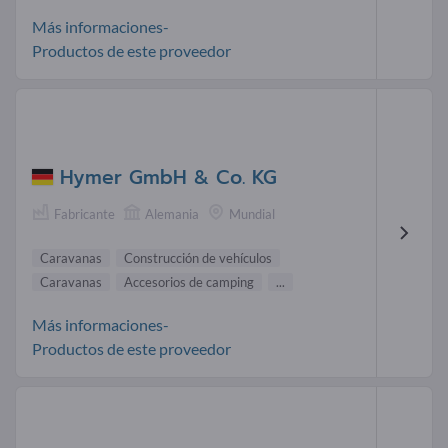
Más informaciones-
Productos de este proveedor
Hymer GmbH & Co. KG
Fabricante
Alemania
Mundial
Caravanas
Construcción de vehículos
Caravanas
Accesorios de camping
...
Más informaciones-
Productos de este proveedor