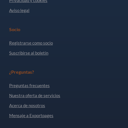
Privacidad y cookies
Aviso legal
Socio
Registrarse como socio
Suscribirse al boletín
¿Preguntas?
Preguntas frecuentes
Nuestra oferta de servicios
Acerca de nosotros
Mensaje a Exportpages