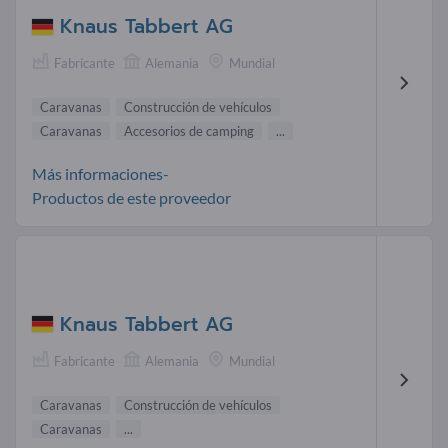
Knaus Tabbert AG
Fabricante
Alemania
Mundial
Caravanas
Construcción de vehículos
Caravanas
Accesorios de camping
...
Más informaciones-
Productos de este proveedor
Knaus Tabbert AG
Fabricante
Alemania
Mundial
Caravanas
Construcción de vehículos
Caravanas
...