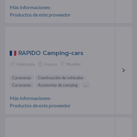
Más informaciones-
Productos de este proveedor
RAPIDO Camping-cars
Fabricante
Francia
Mundial
Caravanas
Construcción de vehículos
Caravanas
Accesorios de camping
...
Más informaciones-
Productos de este proveedor