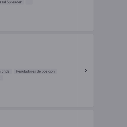
rsal Spreader
...
 brida
Reguladores de posición
.