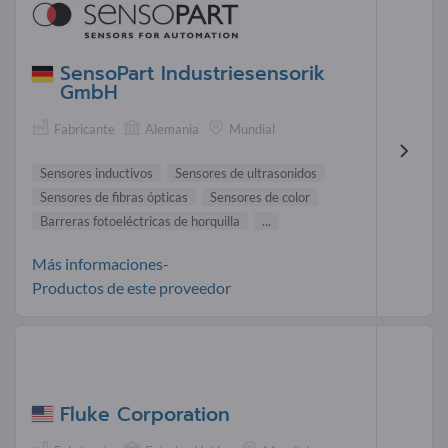
SensoPart Industriesensorik
GmbH
Fabricante
Alemania
Mundial
Sensores inductivos
Sensores de ultrasonidos
Sensores de fibras ópticas
Sensores de color
Barreras fotoeléctricas de horquilla
...
Más informaciones-
Productos de este proveedor
Fluke Corporation