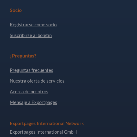
Socio
Registrarse como socio
Suscribirse al boletín
¿Preguntas?
Preguntas frecuentes
Nuestra oferta de servicios
Acerca de nosotros
Mensaje a Exportpages
Exportpages International Network
Exportpages International GmbH