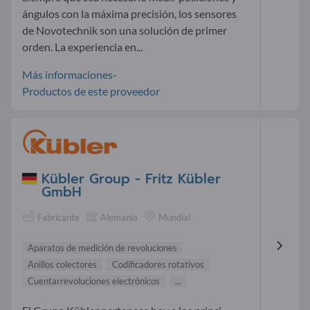
ángulos con la máxima precisión, los sensores
de Novotechnik son una solución de primer
orden. La experiencia en...
Más informaciones-
Productos de este proveedor
Kübler Group - Fritz Kübler
GmbH
Fabricante
Alemania
Mundial
Aparatos de medición de revoluciones
Anillos colectores
Codificadores rotativos
Cuentarrevoluciones electrónicos
...