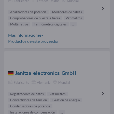
Fabricante
Estados Unidos
Mundial
Analizadores de potencia
Medidores de cables
Comprobadores de puesta a tierra
Vatímetros
Multímetros
Termómetros digitales
...
Más informaciones-
Productos de este proveedor
Janitza electronics GmbH
Fabricante
Alemania
Mundial
Registradores de datos
Vatímetros
Convertidores de tensión
Gestión de energía
Condensadores de potencia
Instalaciones de compensación
...