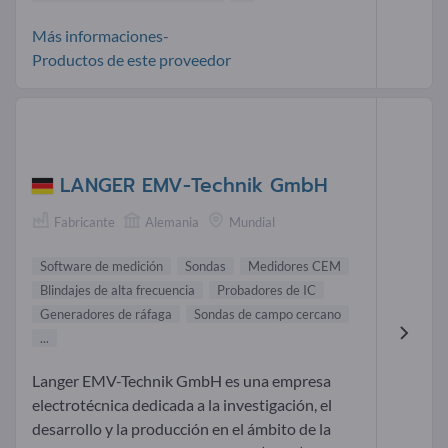
Más informaciones-
Productos de este proveedor
LANGER EMV-Technik GmbH
Fabricante
Alemania
Mundial
Software de medición
Sondas
Medidores CEM
Blindajes de alta frecuencia
Probadores de IC
Generadores de ráfaga
Sondas de campo cercano
...
Langer EMV-Technik GmbH es una empresa
electrotécnica dedicada a la investigación, el
desarrollo y la producción en el ámbito de la