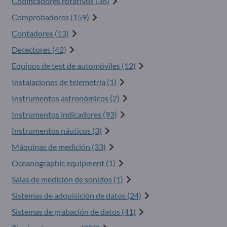
Codificadores rotativos (36)
Comprobadores (159)
Contadores (13)
Detectores (42)
Equipos de test de automóviles (12)
Instalaciones de telemetría (1)
Instrumentos astronómicos (2)
Instrumentos indicadores (93)
Instrumentos náuticos (3)
Máquinas de medición (33)
Oceanographic equipment (1)
Salas de medición de sonidos (1)
Sistemas de adquisición de datos (24)
Sistemas de grabación de datos (41)