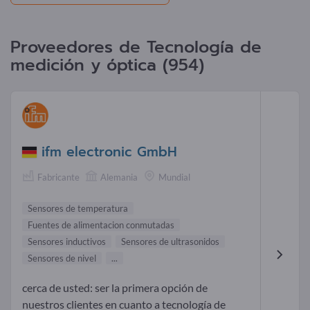
Proveedores de Tecnología de
medición y óptica (954)
ifm electronic GmbH
Fabricante
Alemania
Mundial
Sensores de temperatura
Fuentes de alimentacion conmutadas
Sensores inductivos
Sensores de ultrasonidos
Sensores de nivel
...
cerca de usted: ser la primera opción de
nuestros clientes en cuanto a tecnología de