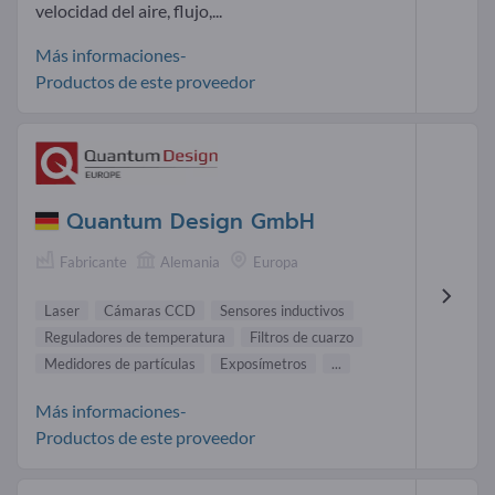
velocidad del aire, flujo,...
Más informaciones-
Productos de este proveedor
Quantum Design GmbH
Fabricante
Alemania
Europa
Laser
Cámaras CCD
Sensores inductivos
Reguladores de temperatura
Filtros de cuarzo
Medidores de partículas
Exposímetros
...
Más informaciones-
Productos de este proveedor