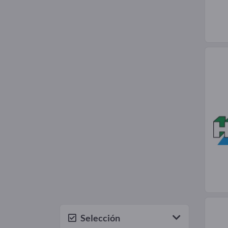
Selección