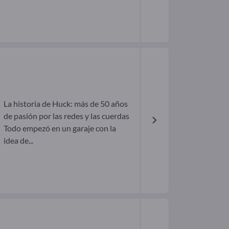
La historia de Huck: más de 50 años
de pasión por las redes y las cuerdas
Todo empezó en un garaje con la
idea de...