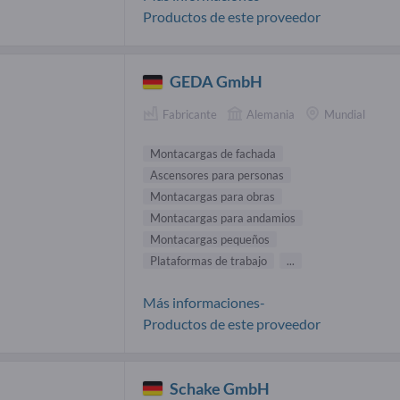
Productos de este proveedor
GEDA GmbH
Fabricante
Alemania
Mundial
Montacargas de fachada
Ascensores para personas
Montacargas para obras
Montacargas para andamios
Montacargas pequeños
Plataformas de trabajo
...
Más informaciones-
Productos de este proveedor
Schake GmbH