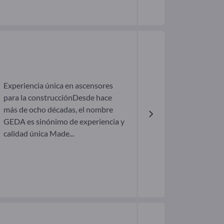
Experiencia única en ascensores
para la construcciónDesde hace
más de ocho décadas, el nombre
GEDA es sinónimo de experiencia y
calidad única Made...