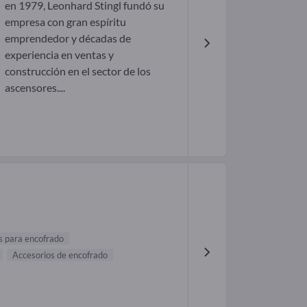
en 1979, Leonhard Stingl fundó su
empresa con gran espíritu
emprendedor y décadas de
experiencia en ventas y
construcción en el sector de los
ascensores....
 para encofrado
Accesorios de encofrado