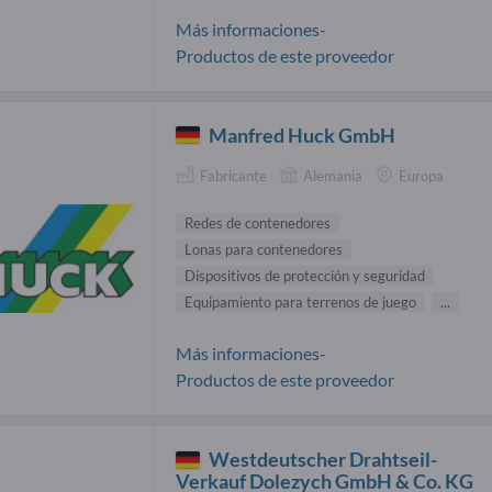
Más informaciones-
Productos de este proveedor
Manfred Huck GmbH
Fabricante
Alemania
Europa
Redes de contenedores
Lonas para contenedores
Dispositivos de protección y seguridad
Equipamiento para terrenos de juego
...
Más informaciones-
Productos de este proveedor
Westdeutscher Drahtseil-
Verkauf Dolezych GmbH & Co. KG