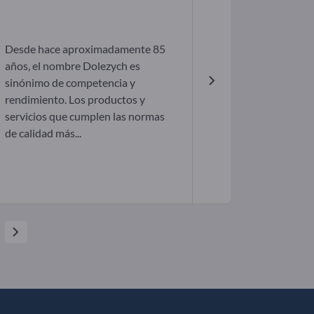
Desde hace aproximadamente 85
años, el nombre Dolezych es
sinónimo de competencia y
rendimiento. Los productos y
servicios que cumplen las normas
de calidad más...