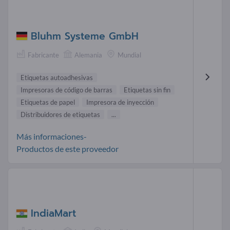
Bluhm Systeme GmbH
Fabricante
Alemania
Mundial
Etiquetas autoadhesivas
Impresoras de código de barras
Etiquetas sin fin
Etiquetas de papel
Impresora de inyección
Distribuidores de etiquetas
...
Más informaciones-
Productos de este proveedor
IndiaMart