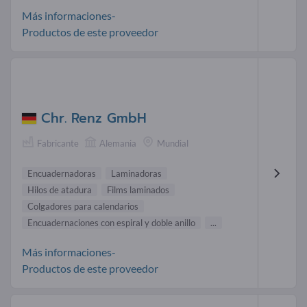
Más informaciones-
Productos de este proveedor
Chr. Renz GmbH
Fabricante
Alemania
Mundial
Encuadernadoras
Laminadoras
Hilos de atadura
Films laminados
Colgadores para calendarios
Encuadernaciones con espiral y doble anillo
...
Más informaciones-
Productos de este proveedor