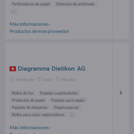
Perforadoras de papel
Sistemas de archivado
...
Más informaciones-
Productos de este proveedor
Diagramma Dietikon AG
Fabricante
Suiza
Mundial
Rollos de fax
Papeles cuadriculados
Productos de papel
Papeles para copiar
Papeles de etiquetas
Papel especial
Rollos para cajas registradoras
...
Más informaciones-