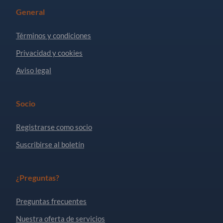
General
Términos y condiciones
Privacidad y cookies
Aviso legal
Socio
Registrarse como socio
Suscribirse al boletín
¿Preguntas?
Preguntas frecuentes
Nuestra oferta de servicios