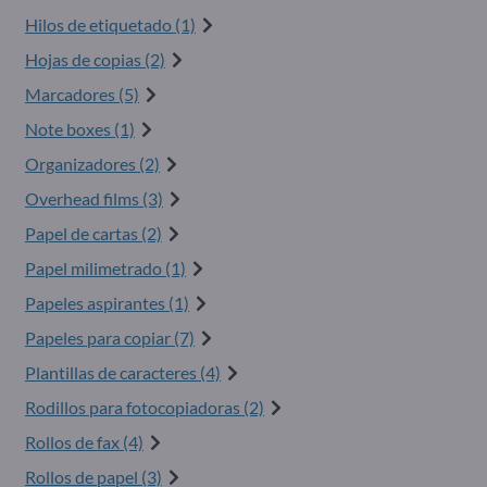
Hilos de etiquetado (1)
Hojas de copias (2)
Marcadores (5)
Note boxes (1)
Organizadores (2)
Overhead films (3)
Papel de cartas (2)
Papel milimetrado (1)
Papeles aspirantes (1)
Papeles para copiar (7)
Plantillas de caracteres (4)
Rodillos para fotocopiadoras (2)
Rollos de fax (4)
Rollos de papel (3)