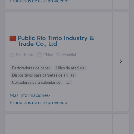
Productos de este proveedor
Public Rio Tinto Industry &
Trade Co., Ltd
Fabricante
China
Mundial
Perforadoras de papel
Hilos de atadura
Dispositivos para carpetas de anillas
Colgadores para calendarios
...
Más informaciones-
Productos de este proveedor