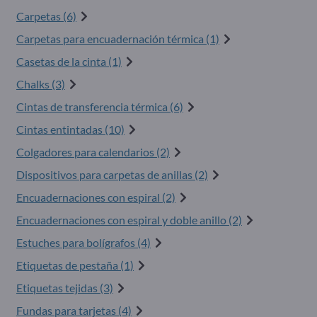
Carpetas (6)
Carpetas para encuadernación térmica (1)
Casetas de la cinta (1)
Chalks (3)
Cintas de transferencia térmica (6)
Cintas entintadas (10)
Colgadores para calendarios (2)
Dispositivos para carpetas de anillas (2)
Encuadernaciones con espiral (2)
Encuadernaciones con espiral y doble anillo (2)
Estuches para bolígrafos (4)
Etiquetas de pestaña (1)
Etiquetas tejidas (3)
Fundas para tarjetas (4)