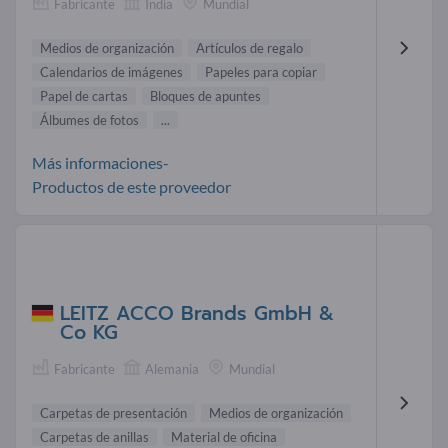
Fabricante
India
Mundial
Medios de organización
Artículos de regalo
Calendarios de imágenes
Papeles para copiar
Papel de cartas
Bloques de apuntes
Álbumes de fotos
...
Más informaciones-
Productos de este proveedor
LEITZ ACCO Brands GmbH &
Co KG
Fabricante
Alemania
Mundial
Carpetas de presentación
Medios de organización
Carpetas de anillas
Material de oficina