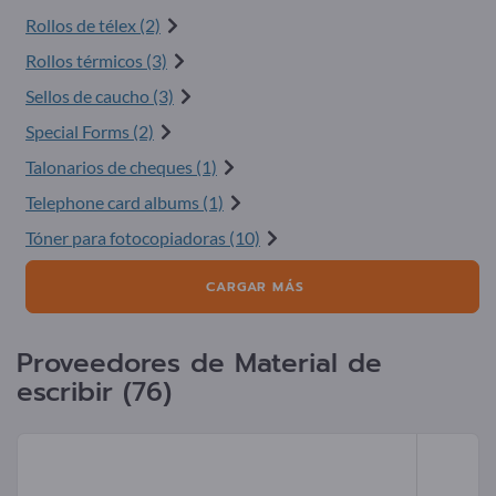
Rollos de télex (2)
Rollos térmicos (3)
Sellos de caucho (3)
Special Forms (2)
Talonarios de cheques (1)
Telephone card albums (1)
Tóner para fotocopiadoras (10)
CARGAR MÁS
Proveedores de Material de
escribir (76)