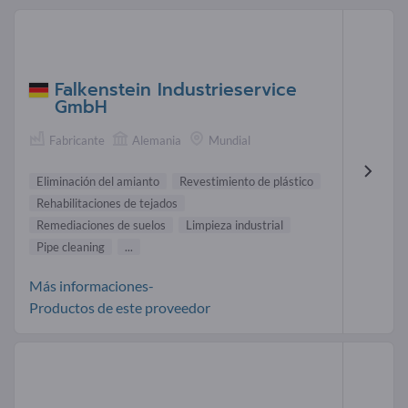
Falkenstein Industrieservice
GmbH
Fabricante
Alemania
Mundial
Eliminación del amianto
Revestimiento de plástico
Rehabilitaciones de tejados
Remediaciones de suelos
Limpieza industrial
Pipe cleaning
...
Más informaciones-
Productos de este proveedor