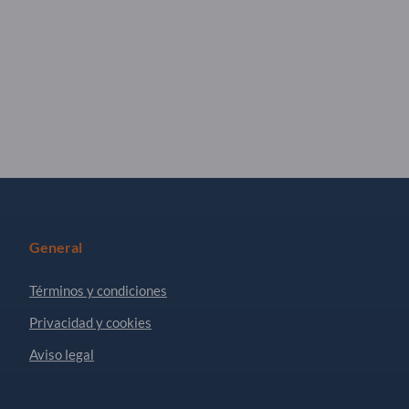
General
Términos y condiciones
Privacidad y cookies
Aviso legal