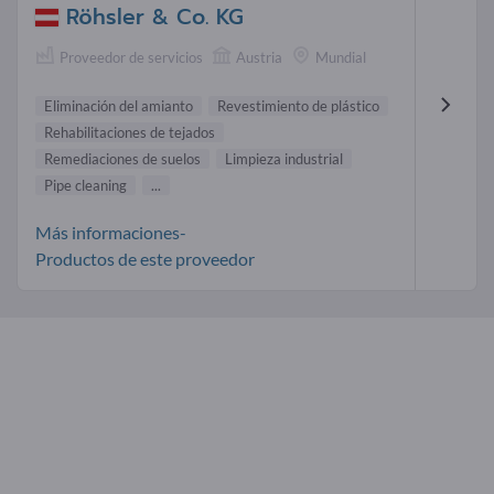
Röhsler & Co. KG
Proveedor de servicios
Austria
Mundial
Eliminación del amianto
Revestimiento de plástico
Rehabilitaciones de tejados
Remediaciones de suelos
Limpieza industrial
Pipe cleaning
...
Más informaciones-
Productos de este proveedor