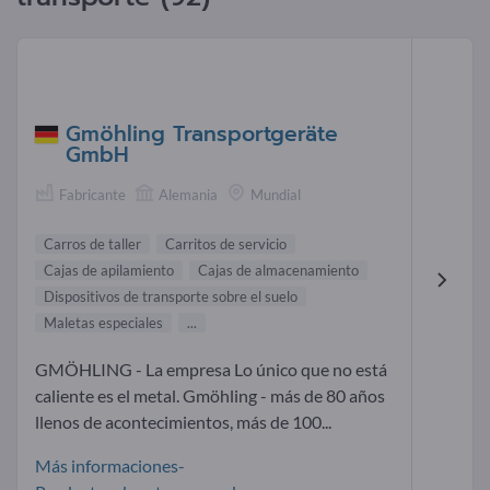
Gmöhling Transportgeräte
GmbH
Fabricante
Alemania
Mundial
Carros de taller
Carritos de servicio
Cajas de apilamiento
Cajas de almacenamiento
Dispositivos de transporte sobre el suelo
Maletas especiales
...
GMÖHLING - La empresa Lo único que no está
caliente es el metal. Gmöhling - más de 80 años
llenos de acontecimientos, más de 100...
Más informaciones-