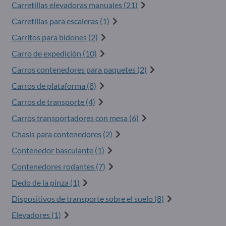
Carretillas elevadoras manuales (21)
Carretillas para escaleras (1)
Carritos para bidones (2)
Carro de expedición (10)
Carros contenedores para paquetes (2)
Carros de plataforma (8)
Carros de transporte (4)
Carros transportadores con mesa (6)
Chasis para contenedores (2)
Contenedor basculante (1)
Contenedores rodantes (7)
Dedo de la pinza (1)
Dispositivos de transporte sobre el suelo (8)
Elevadores (1)