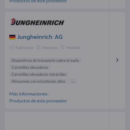
Productos de este proveedor
Jungheinrich AG
Fabricante
Alemania
Mundial
Dispositivos de transporte sobre el suelo
Carretillas elevadoras
Carretillas elevadoras retráctiles
Almacenes con estanterías altas
...
Más informaciones-
Productos de este proveedor