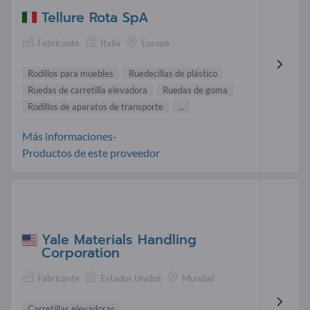
Tellure Rota SpA
Fabricante
Italia
Europa
Rodillos para muebles
Ruedecillas de plástico
Ruedas de carretilla elevadora
Ruedas de goma
Rodillos de aparatos de transporte
...
Más informaciones-
Productos de este proveedor
Yale Materials Handling
Corporation
Fabricante
Estados Unidos
Mundial
Carretillas elevadoras