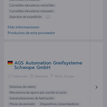
Carretillas elevadoras retráctiles
Carretillas elevadoras manuales
Aparatos de expedición
...
Más informaciones-
Productos de este proveedor
AGS Automation Greifsysteme
Schwope GmbH
Fabricante
Alemania
África, Europa
Sistemas de robots
Mecanismo de agarre por succión al vacío
Automatizaciones de fabricación
Pinzas de prensión
Dispositivos comprobadores