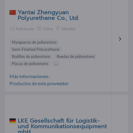
Yantai Zhengyuan
Polyurethane Co., Ltd.
Fabricante
China
Mundial
Mangueras de poliuretano
Semi-Finished Polyurethane
Rodillos de poliuretano
Ruedas de poliuretano
Placas de poliuretano
...
Más informaciones-
Productos de este proveedor
LKE Gesellschaft für Logistik-
und Kommunikationsequipment
mbH