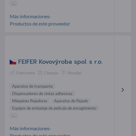
...
Más informaciones-
Productos de este proveedor
FEIFER Kovovýroba spol. s r.o.
Fabricante
Chequia
Mundial
Aparatos de transporte
Dispensadores de cintas adhesivas
Máquinas flejadoras
Aparatos de flejado
Equipos de embalaje de película de encogimiento
...
Más informaciones-
Productos de este proveedor