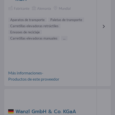
Fabricante
Alemania
Mundial
Aparatos de transporte
Paletas de transporte
Carretillas elevadoras retráctiles
Envases de reciclaje
Carretillas elevadoras manuales
...
Más informaciones-
Productos de este proveedor
Wanzl GmbH & Co. KGaA