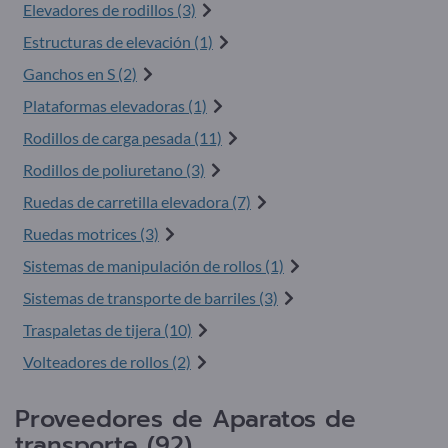
Elevadores de rodillos (3)
Estructuras de elevación (1)
Ganchos en S (2)
Plataformas elevadoras (1)
Rodillos de carga pesada (11)
Rodillos de poliuretano (3)
Ruedas de carretilla elevadora (7)
Ruedas motrices (3)
Sistemas de manipulación de rollos (1)
Sistemas de transporte de barriles (3)
Traspaletas de tijera (10)
Volteadores de rollos (2)
Proveedores de Aparatos de
transporte (92)