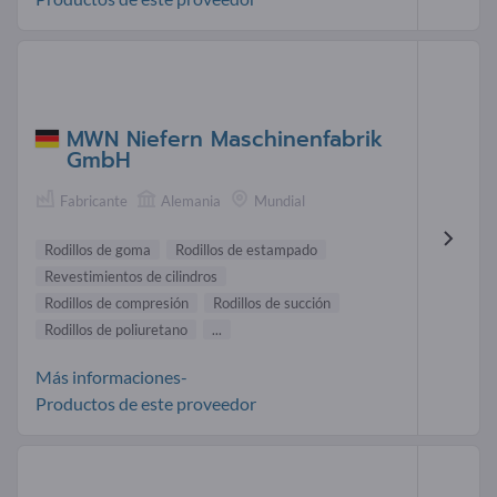
MWN Niefern Maschinenfabrik
GmbH
Fabricante
Alemania
Mundial
Rodillos de goma
Rodillos de estampado
Revestimientos de cilindros
Rodillos de compresión
Rodillos de succión
Rodillos de poliuretano
...
Más informaciones-
Productos de este proveedor