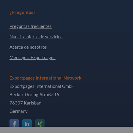
¿Preguntas?
Preguntas frecuentes
Nuestra oferta de servicios
Acerca de nosotros
Mensaje a Exportpages
Exportpages International Network
Exportpages International GmbH
Becker-Göring-Straße 15
76307 Karlsbad
Germany