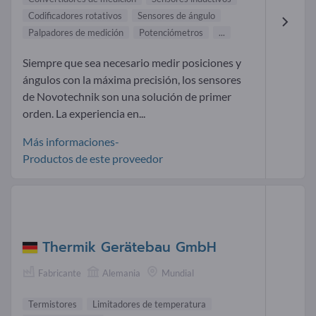
Codificadores rotativos
Sensores de ángulo
Palpadores de medición
Potenciómetros
...
Siempre que sea necesario medir posiciones y
ángulos con la máxima precisión, los sensores
de Novotechnik son una solución de primer
orden. La experiencia en...
Más informaciones-
Productos de este proveedor
Thermik Gerätebau GmbH
Fabricante
Alemania
Mundial
Termistores
Limitadores de temperatura