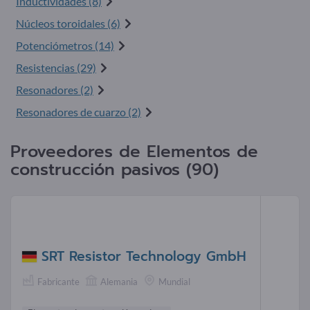
Inductividades (8)
Núcleos toroidales (6)
Potenciómetros (14)
Resistencias (29)
Resonadores (2)
Resonadores de cuarzo (2)
Proveedores de Elementos de
construcción pasivos (90)
SRT Resistor Technology GmbH
Fabricante
Alemania
Mundial