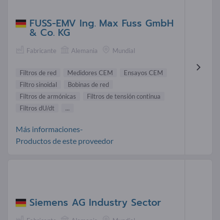
FUSS-EMV Ing. Max Fuss GmbH
& Co. KG
Fabricante
Alemania
Mundial
Filtros de red
Medidores CEM
Ensayos CEM
Filtro sinoidal
Bobinas de red
Filtros de armónicas
Filtros de tensión continua
Filtros dU/dt
...
Más informaciones-
Productos de este proveedor
Siemens AG Industry Sector