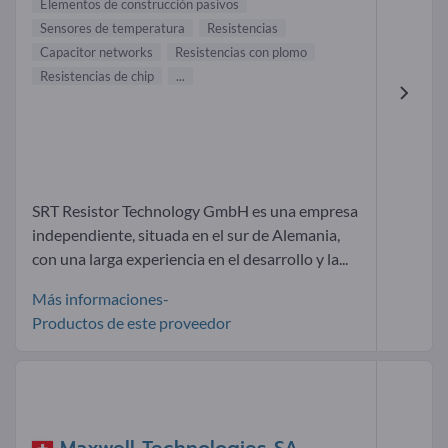
Elementos de construcción pasivos
Sensores de temperatura
Resistencias
Capacitor networks
Resistencias con plomo
Resistencias de chip
...
SRT Resistor Technology GmbH es una empresa
independiente, situada en el sur de Alemania,
con una larga experiencia en el desarrollo y la...
Más informaciones-
Productos de este proveedor