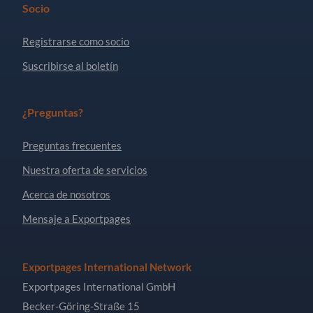
Socio
Registrarse como socio
Suscribirse al boletín
¿Preguntas?
Preguntas frecuentes
Nuestra oferta de servicios
Acerca de nosotros
Mensaje a Exportpages
Exportpages International Network
Exportpages International GmbH
Becker-Göring-Straße 15