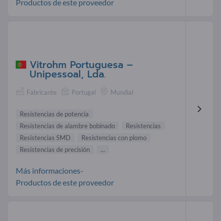
Productos de este proveedor
Vitrohm Portuguesa –
Unipessoal, Lda.
Fabricante
Portugal
Mundial
Resistencias de potencia
Resistencias de alambre bobinado
Resistencias
Resistencias SMD
Resistencias con plomo
Resistencias de precisión
...
Más informaciones-
Productos de este proveedor