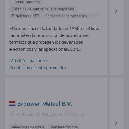
Fusibles térmicos
Sistemas de control de la temperatura
Termistores PTC
Sensores de temperatura
...
El Grupo Thermik, fundado en 1968, es el líder
mundial en la producción de protectores
térmicos que protegen los devanados
electrónicos y las aplicaciones. Con...
Más informaciones-
Productos de este proveedor
Brouwer Metaal B.V.
Fabricante
Países Bajos
Mundial
Aleaciones de cobre
Portaelectrodos