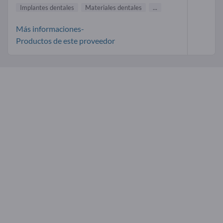
Implantes dentales
Materiales dentales
...
Más informaciones-
Productos de este proveedor