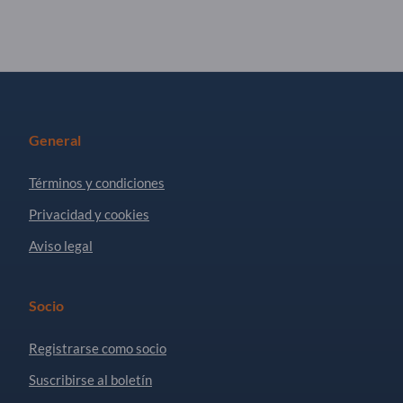
General
Términos y condiciones
Privacidad y cookies
Aviso legal
Socio
Registrarse como socio
Suscribirse al boletín