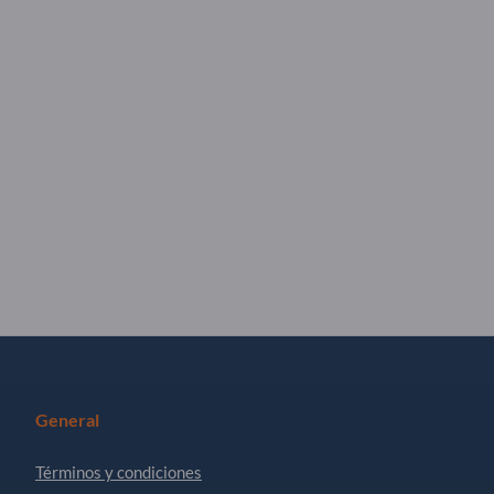
General
Términos y condiciones