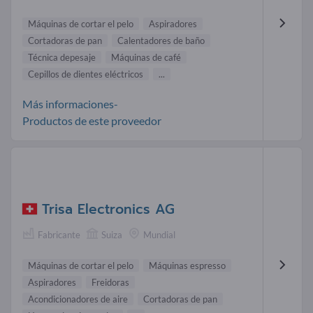
Máquinas de cortar el pelo
Aspiradores
Cortadoras de pan
Calentadores de baño
Técnica depesaje
Máquinas de café
Cepillos de dientes eléctricos
...
Más informaciones-
Productos de este proveedor
Trisa Electronics AG
Fabricante
Suiza
Mundial
Máquinas de cortar el pelo
Máquinas espresso
Aspiradores
Freidoras
Acondicionadores de aire
Cortadoras de pan