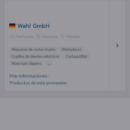
Wahl GmbH
Fabricante
Alemania
Mundial
Máquinas de cortar el pelo
Afeitadoras
Cepillos de dientes eléctricos
Cortapatillas
Nose hair clippers
...
Más informaciones-
Productos de este proveedor