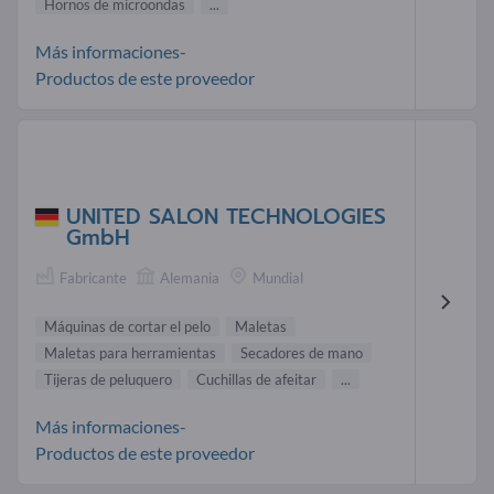
Hornos de microondas
...
Más informaciones-
Productos de este proveedor
UNITED SALON TECHNOLOGIES
GmbH
Fabricante
Alemania
Mundial
Máquinas de cortar el pelo
Maletas
Maletas para herramientas
Secadores de mano
Tijeras de peluquero
Cuchillas de afeitar
...
Más informaciones-
Productos de este proveedor