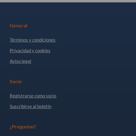
General
Términos y condiciones
Privacidad y cookies
Aviso legal
Socio
Registrarse como socio
Suscribirse al boletín
¿Preguntas?