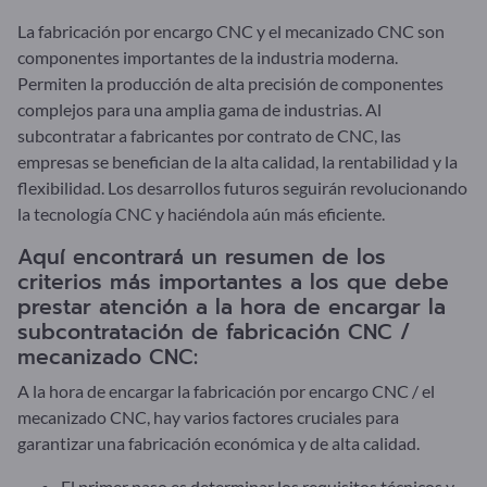
La fabricación por encargo CNC y el mecanizado CNC son
componentes importantes de la industria moderna.
Permiten la producción de alta precisión de componentes
complejos para una amplia gama de industrias. Al
subcontratar a fabricantes por contrato de CNC, las
empresas se benefician de la alta calidad, la rentabilidad y la
flexibilidad. Los desarrollos futuros seguirán revolucionando
la tecnología CNC y haciéndola aún más eficiente.
Aquí encontrará un resumen de los
criterios más importantes a los que debe
prestar atención a la hora de encargar la
subcontratación de fabricación CNC /
mecanizado CNC:
A la hora de encargar la fabricación por encargo CNC / el
mecanizado CNC, hay varios factores cruciales para
garantizar una fabricación económica y de alta calidad.
El primer paso es determinar los requisitos técnicos y