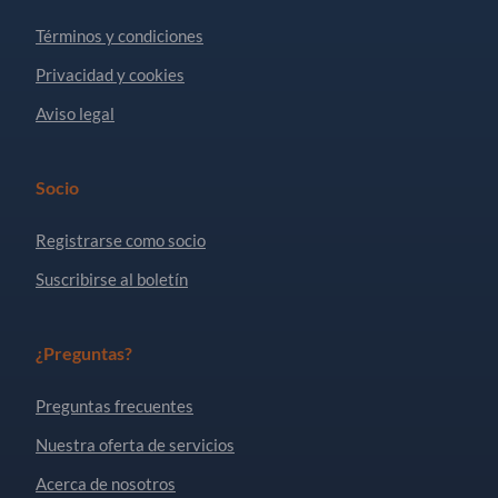
Términos y condiciones
Privacidad y cookies
Aviso legal
Socio
Registrarse como socio
Suscribirse al boletín
¿Preguntas?
Preguntas frecuentes
Nuestra oferta de servicios
Acerca de nosotros