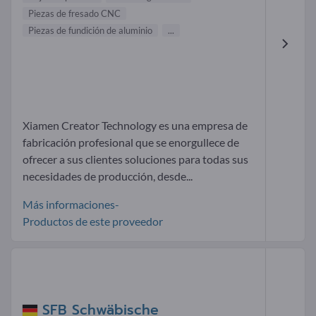
Piezas de fresado CNC
Piezas de fundición de aluminio
...
Xiamen Creator Technology es una empresa de
fabricación profesional que se enorgullece de
ofrecer a sus clientes soluciones para todas sus
necesidades de producción, desde...
Más informaciones-
Productos de este proveedor
SFB Schwäbische