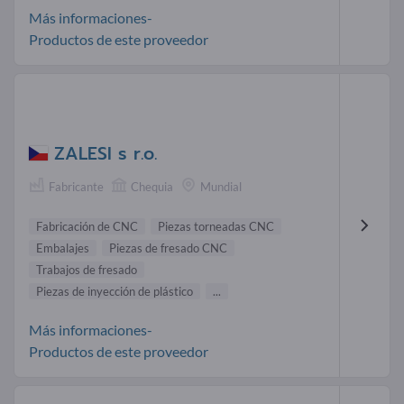
Más informaciones-
Productos de este proveedor
ZALESI s r.o.
Fabricante
Chequia
Mundial
Fabricación de CNC
Piezas torneadas CNC
Embalajes
Piezas de fresado CNC
Trabajos de fresado
Piezas de inyección de plástico
...
Más informaciones-
Productos de este proveedor