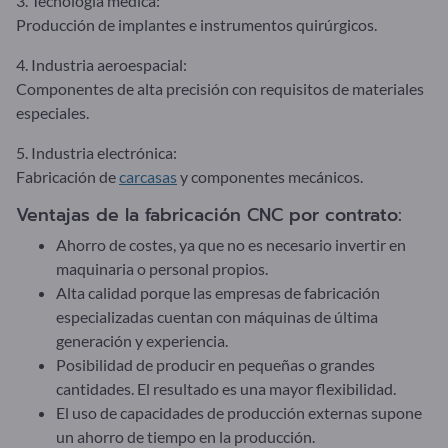
3. Tecnología médica:
Producción de implantes e instrumentos quirúrgicos.
4. Industria aeroespacial:
Componentes de alta precisión con requisitos de materiales
especiales.
5. Industria electrónica:
Fabricación de
carcasas
y componentes mecánicos.
Ventajas de la fabricación CNC por contrato:
Ahorro de costes, ya que no es necesario invertir en
maquinaria o personal propios.
Alta calidad porque las empresas de fabricación
especializadas cuentan con máquinas de última
generación y experiencia.
Posibilidad de producir en pequeñas o grandes
cantidades. El resultado es una mayor flexibilidad.
El uso de capacidades de producción externas supone
un ahorro de tiempo en la producción.