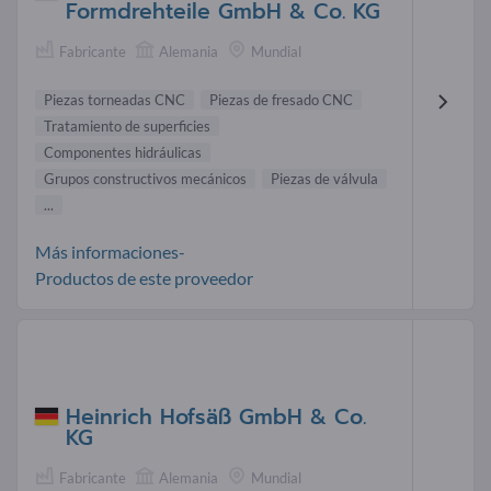
Formdrehteile GmbH & Co. KG
Fabricante
Alemania
Mundial
Piezas torneadas CNC
Piezas de fresado CNC
Tratamiento de superficies
Componentes hidráulicas
Grupos constructivos mecánicos
Piezas de válvula
...
Más informaciones-
Productos de este proveedor
Heinrich Hofsäß GmbH & Co.
KG
Fabricante
Alemania
Mundial