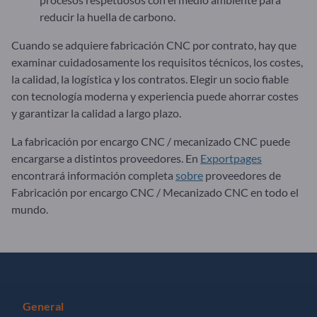
reducir la huella de carbono.
Cuando se adquiere fabricación CNC por contrato, hay que
examinar cuidadosamente los requisitos técnicos, los costes,
la calidad, la logística y los contratos. Elegir un socio fiable
con tecnología moderna y experiencia puede ahorrar costes
y garantizar la calidad a largo plazo.
La fabricación por encargo CNC / mecanizado CNC puede
encargarse a distintos proveedores. En
Exportpages
encontrará información completa
sobre
proveedores de
Fabricación por encargo CNC / Mecanizado CNC en todo el
mundo.
General