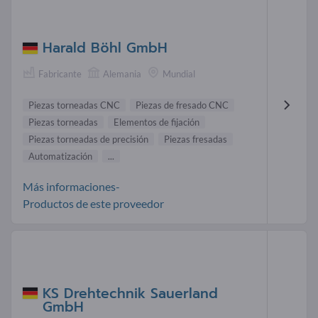
Harald Böhl GmbH
Fabricante
Alemania
Mundial
Piezas torneadas CNC
Piezas de fresado CNC
Piezas torneadas
Elementos de fijación
Piezas torneadas de precisión
Piezas fresadas
Automatización
...
Más informaciones-
Productos de este proveedor
KS Drehtechnik Sauerland
GmbH