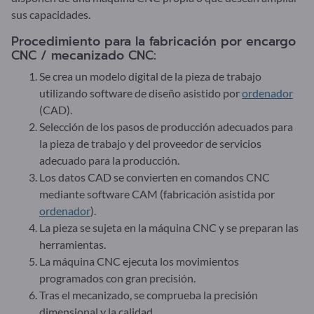
sus capacidades.
Procedimiento para la fabricación por encargo
CNC / mecanizado CNC:
Se crea un modelo digital de la pieza de trabajo
utilizando software de diseño asistido por
ordenador
(CAD).
Selección de los pasos de producción adecuados para
la pieza de trabajo y del proveedor de servicios
adecuado para la producción.
Los datos CAD se convierten en comandos CNC
mediante software CAM (fabricación asistida por
ordenador
).
La pieza se sujeta en la máquina CNC y se preparan las
herramientas.
La máquina CNC ejecuta los movimientos
programados con gran precisión.
Tras el mecanizado, se comprueba la precisión
dimensional y la calidad.