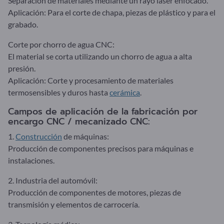
Separación de materiales mediante un rayo láser enfocado.
Aplicación: Para el corte de chapa, piezas de plástico y para el
grabado.
Corte por chorro de agua CNC:
El material se corta utilizando un chorro de agua a alta
presión.
Aplicación: Corte y procesamiento de materiales
termosensibles y duros hasta
cerámica
.
Campos de aplicación de la fabricación por
encargo CNC / mecanizado CNC:
1.
Construcción
de máquinas:
Producción de componentes precisos para máquinas e
instalaciones.
2. Industria del automóvil:
Producción de componentes de motores, piezas de
transmisión y elementos de carrocería.