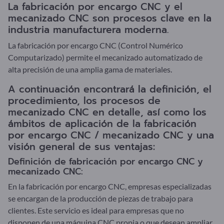
La fabricación por encargo CNC y el
mecanizado CNC son procesos clave en la
industria manufacturera moderna.
La fabricación por encargo CNC (Control Numérico
Computarizado) permite el mecanizado automatizado de
alta precisión de una amplia gama de materiales.
A continuación encontrará la definición, el
procedimiento, los procesos de
mecanizado CNC en detalle, así como los
ámbitos de aplicación de la fabricación
por encargo CNC / mecanizado CNC y una
visión general de sus ventajas:
Definición de fabricación por encargo CNC y
mecanizado CNC:
En la fabricación por encargo CNC, empresas especializadas
se encargan de la producción de piezas de trabajo para
clientes. Este servicio es ideal para empresas que no
disponen de una máquina CNC propia o que desean ampliar