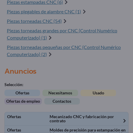
Piezas estampadas CNC (6)
Piezas plegables de alambre CNC (1)
Piezas torneadas CNC (54)
Piezas torneadas grandes por CNC (Control Numérico
Computerizado) (1)
Piezas torneadas pequeñas por CNC (Control Numérico
Computerizado) (2)
Anuncios
Selección:
Ofertas
Necesitamos
Usado
Ofertas de empleo
Contactos
Ofertas
Mecanizado CNC y fabricación por
contrato
Ofertas
Moldes de precisión para estampación en