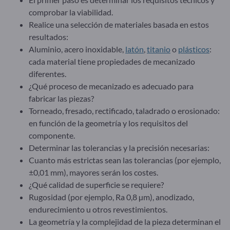
comprobar la viabilidad.
Realice una selección de materiales basada en estos
resultados:
Aluminio, acero inoxidable,
latón
,
titanio
o
plásticos
:
cada material tiene propiedades de mecanizado
diferentes.
¿Qué proceso de mecanizado es adecuado para
fabricar las piezas?
Torneado, fresado, rectificado, taladrado o erosionado:
en función de la geometría y los requisitos del
componente.
Determinar las tolerancias y la precisión necesarias:
Cuanto más estrictas sean las tolerancias (por ejemplo,
±0,01 mm), mayores serán los costes.
¿Qué calidad de superficie se requiere?
Rugosidad (por ejemplo, Ra 0,8 µm), anodizado,
endurecimiento u otros revestimientos.
La geometría y la complejidad de la pieza determinan el