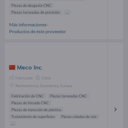
Piezas de desgaste CNC
Piezas torneadas de precisión
...
Más informaciones-
Productos de este proveedor
Meco Inc.
Fabricante
China
Norteamérica, Suramérica, Europa
Fabricación de CNC
Piezas torneadas CNC
Piezas de fresado CNC
Piezas de inyección de plástico
Tratamiento de superficies
Piezas coladas de cinc
...