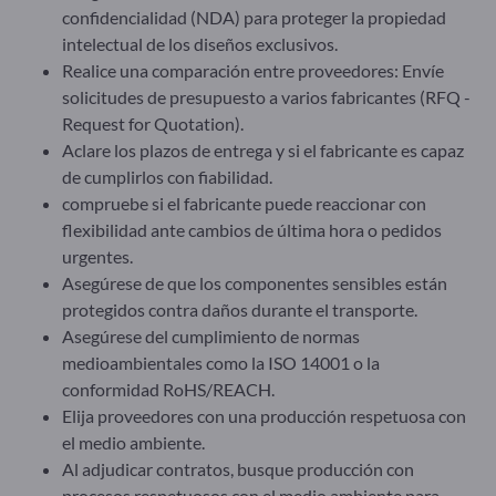
confidencialidad (NDA) para proteger la propiedad
intelectual de los diseños exclusivos.
Realice una comparación entre proveedores: Envíe
solicitudes de presupuesto a varios fabricantes (RFQ -
Request for Quotation).
Aclare los plazos de entrega y si el fabricante es capaz
de cumplirlos con fiabilidad.
compruebe si el fabricante puede reaccionar con
flexibilidad ante cambios de última hora o pedidos
urgentes.
Asegúrese de que los componentes sensibles están
protegidos contra daños durante el transporte.
Asegúrese del cumplimiento de normas
medioambientales como la ISO 14001 o la
conformidad RoHS/REACH.
Elija proveedores con una producción respetuosa con
el medio ambiente.
Al adjudicar contratos, busque producción con
procesos respetuosos con el medio ambiente para