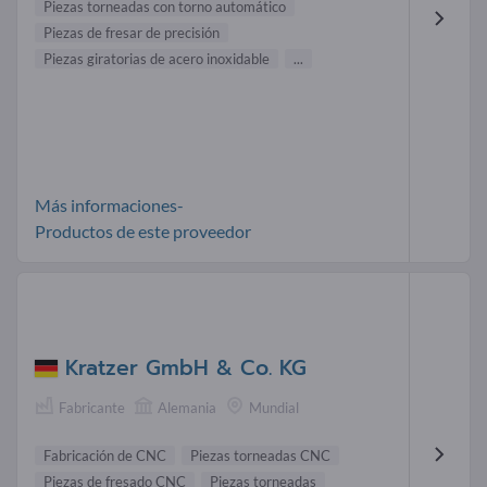
Piezas torneadas con torno automático
Piezas de fresar de precisión
Piezas giratorias de acero inoxidable
...
Más informaciones-
Productos de este proveedor
Kratzer GmbH & Co. KG
Fabricante
Alemania
Mundial
Fabricación de CNC
Piezas torneadas CNC
Piezas de fresado CNC
Piezas torneadas