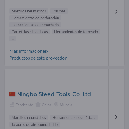
Martillos neumáticos
Prismas
Herramientas de perforación
Herramientas de remachado
Carretillas elevadoras
Herramientas de torneado
...
Más informaciones-
Productos de este proveedor
Ningbo Steed Tools Co. Ltd
Fabricante
China
Mundial
Martillos neumáticos
Herramientas neumáticas
Taladros de aire comprimido