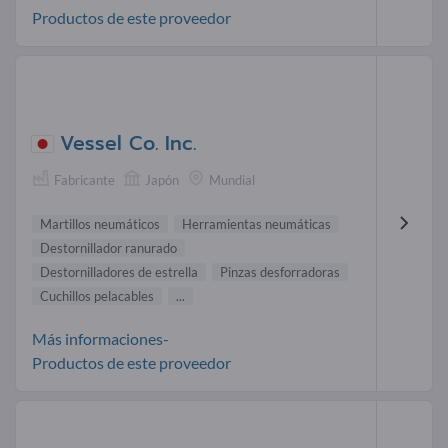
Productos de este proveedor
Vessel Co. Inc.
Fabricante
Japón
Mundial
Martillos neumáticos
Herramientas neumáticas
Destornillador ranurado
Destornilladores de estrella
Pinzas desforradoras
Cuchillos pelacables
...
Más informaciones-
Productos de este proveedor