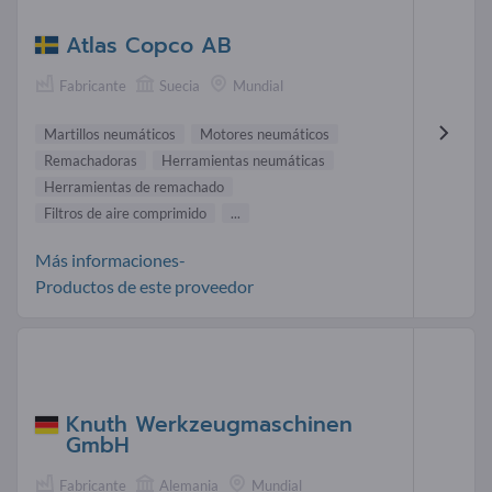
Atlas Copco AB
Fabricante
Suecia
Mundial
Martillos neumáticos
Motores neumáticos
Remachadoras
Herramientas neumáticas
Herramientas de remachado
Filtros de aire comprimido
...
Más informaciones-
Productos de este proveedor
Knuth Werkzeugmaschinen
GmbH
Fabricante
Alemania
Mundial