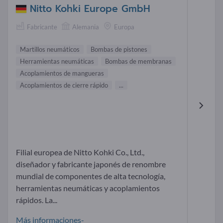
Nitto Kohki Europe GmbH
Fabricante
Alemania
Europa
Martillos neumáticos
Bombas de pistones
Herramientas neumáticas
Bombas de membranas
Acoplamientos de mangueras
Acoplamientos de cierre rápido
...
Filial europea de Nitto Kohki Co., Ltd.,
diseñador y fabricante japonés de renombre
mundial de componentes de alta tecnología,
herramientas neumáticas y acoplamientos
rápidos. La...
Más informaciones-