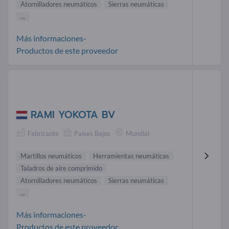
Atornilladores neumáticos
Sierras neumáticas
...
Más informaciones-
Productos de este proveedor
RAMI YOKOTA BV
Fabricante
Países Bajos
Mundial
Martillos neumáticos
Herramientas neumáticas
Taladros de aire comprimido
Atornilladores neumáticos
Sierras neumáticas
...
Más informaciones-
Productos de este proveedor