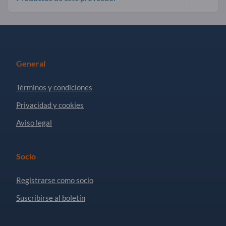
General
Términos y condiciones
Privacidad y cookies
Aviso legal
Socio
Registrarse como socio
Suscribirse al boletín