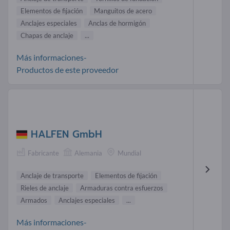
Elementos de fijación
Manguitos de acero
Anclajes especiales
Anclas de hormigón
Chapas de anclaje
...
Más informaciones-
Productos de este proveedor
HALFEN GmbH
Fabricante
Alemania
Mundial
Anclaje de transporte
Elementos de fijación
Rieles de anclaje
Armaduras contra esfuerzos
Armados
Anclajes especiales
...
Más informaciones-