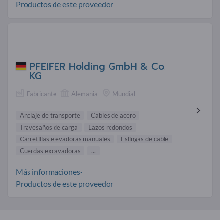
Productos de este proveedor
PFEIFER Holding GmbH & Co.
KG
Fabricante
Alemania
Mundial
Anclaje de transporte
Cables de acero
Travesaños de carga
Lazos redondos
Carretillas elevadoras manuales
Eslingas de cable
Cuerdas excavadoras
...
Más informaciones-
Productos de este proveedor