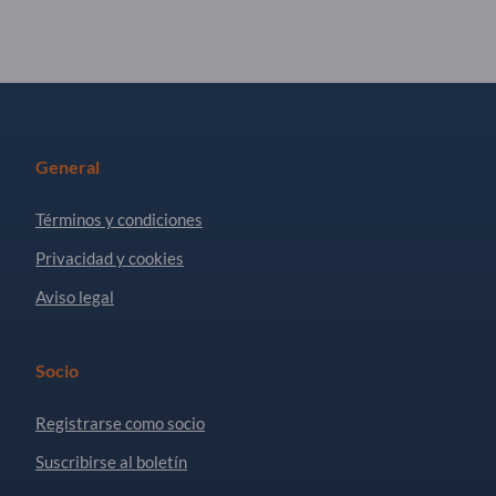
General
Términos y condiciones
Privacidad y cookies
Aviso legal
Socio
Registrarse como socio
Suscribirse al boletín