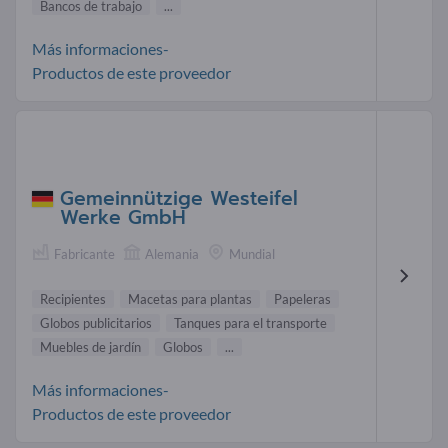
Bancos de trabajo
...
Más informaciones-
Productos de este proveedor
Gemeinnützige Westeifel
Werke GmbH
Fabricante
Alemania
Mundial
Recipientes
Macetas para plantas
Papeleras
Globos publicitarios
Tanques para el transporte
Muebles de jardín
Globos
...
Más informaciones-
Productos de este proveedor