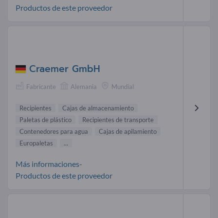
Productos de este proveedor
Craemer GmbH
Fabricante
Alemania
Mundial
Recipientes
Cajas de almacenamiento
Paletas de plástico
Recipientes de transporte
Contenedores para agua
Cajas de apilamiento
Europaletas
...
Más informaciones-
Productos de este proveedor