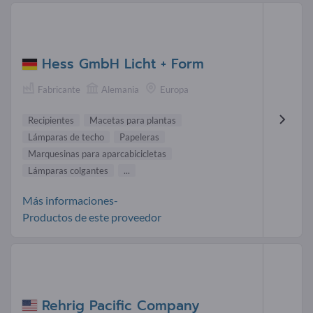
Hess GmbH Licht + Form
Fabricante
Alemania
Europa
Recipientes
Macetas para plantas
Lámparas de techo
Papeleras
Marquesinas para aparcabicicletas
Lámparas colgantes
...
Más informaciones-
Productos de este proveedor
Rehrig Pacific Company