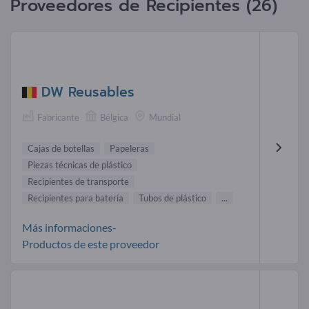
Proveedores de Recipientes (26)
DW Reusables
Fabricante
Bélgica
Mundial
Cajas de botellas
Papeleras
Piezas técnicas de plástico
Recipientes de transporte
Recipientes para batería
Tubos de plástico
...
Más informaciones-
Productos de este proveedor