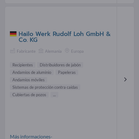
Hailo Werk Rudolf Loh GmbH &
Co. KG
Fabricante
Alemania
Europa
Recipientes
Distribuidores de jabón
Andamios de aluminio
Papeleras
Andamios móviles
Sistemas de protección contra caídas
Cubiertas de pozos
...
Más informaciones-