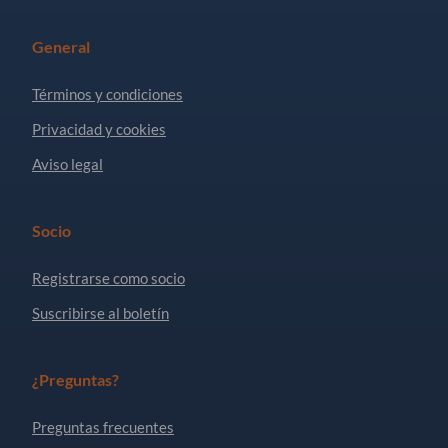
General
Términos y condiciones
Privacidad y cookies
Aviso legal
Socio
Registrarse como socio
Suscribirse al boletín
¿Preguntas?
Preguntas frecuentes