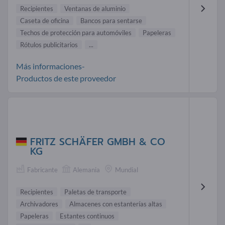
Recipientes
Ventanas de aluminio
Caseta de oficina
Bancos para sentarse
Techos de protección para automóviles
Papeleras
Rótulos publicitarios
...
Más informaciones-
Productos de este proveedor
FRITZ SCHÄFER GMBH & CO
KG
Fabricante
Alemania
Mundial
Recipientes
Paletas de transporte
Archivadores
Almacenes con estanterías altas
Papeleras
Estantes continuos