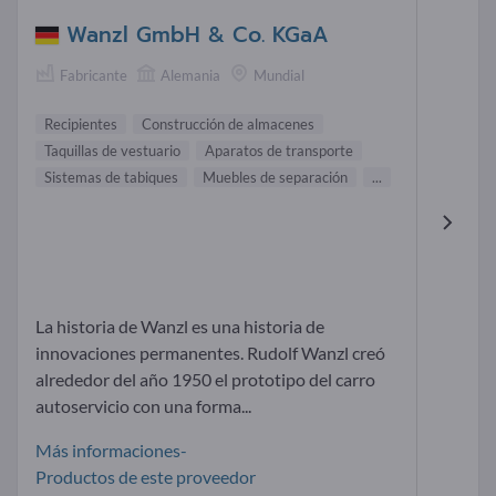
Wanzl GmbH & Co. KGaA
Fabricante
Alemania
Mundial
Recipientes
Construcción de almacenes
Taquillas de vestuario
Aparatos de transporte
Sistemas de tabiques
Muebles de separación
...
La historia de Wanzl es una historia de
innovaciones permanentes. Rudolf Wanzl creó
alrededor del año 1950 el prototipo del carro
autoservicio con una forma...
Más informaciones-
Productos de este proveedor